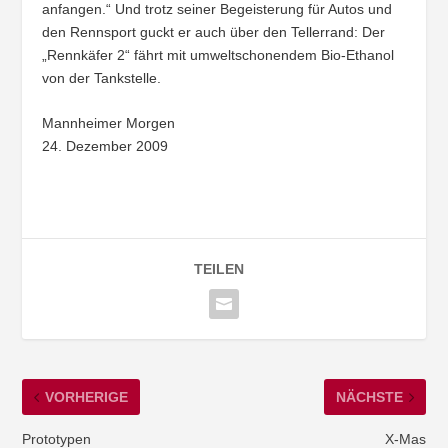
anfangen.“ Und trotz seiner Begeisterung für Autos und
den Rennsport guckt er auch über den Tellerrand: Der
„Rennkäfer 2“ fährt mit umweltschonendem Bio-Ethanol
von der Tankstelle.
Mannheimer Morgen
24. Dezember 2009
TEILEN
VORHERIGE
NÄCHSTE
Prototypen
X-Mas