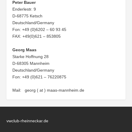
Peter Bauer
Enderlestr. 9
D-68775 Ketsch
Deutschland/Germany
Fon: +49 (0)6202 – 60 93 45
FAX: +49(0)621 – 853805
Georg Maas
Starke Hoffnung 28
D-68305 Mannheim
Deutschland/Germany
Fon: +49 (0)621 – 76220875
Mail: georg ( at ) maas-mannheim.de
vwclub-rheinneckar.de