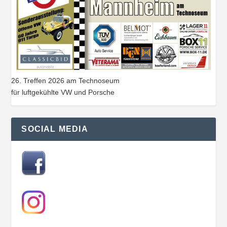
26. Treffen 2026 am Technoseum
für luftgekühlte VW und Porsche
SOCIAL MEDIA