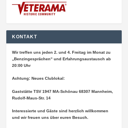
KONTAKT
Wir treffen uns jeden 2. und 4. Freitag im Monat zu
„Benzingesprächen“ und Erfahrungsaustausch ab
20:00 Uhr
Achtung: Neues Clublokal:
Gaststätte TSV 1947 MA-Schönau
68307 Mannheim,
Rudolf-Maus-Str. 14
Interessierte und Gäste sind herzlich willkommen
und wir freuen uns über euren Besuch.