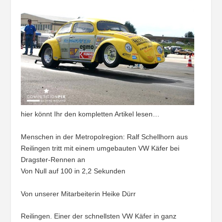
hier könnt Ihr den kompletten Artikel lesen…
Menschen in der Metropolregion: Ralf Schellhorn aus
Reilingen tritt mit einem umgebauten VW Käfer bei
Dragster-Rennen an
Von Null auf 100 in 2,2 Sekunden
Von unserer Mitarbeiterin Heike Dürr
Reilingen. Einer der schnellsten VW Käfer in ganz