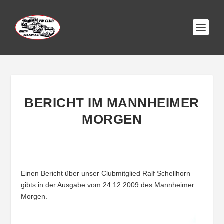
BERICHT IM MANNHEIMER
MORGEN
Einen Bericht über unser Clubmitglied Ralf Schellhorn
gibts in der Ausgabe vom 24.12.2009 des Mannheimer
Morgen.