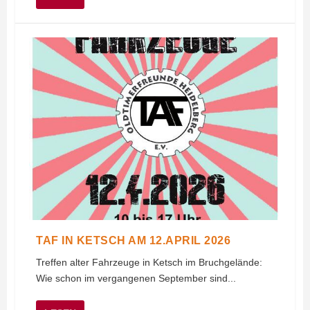
TAF IN KETSCH AM 12.APRIL 2026
Treffen alter Fahrzeuge in Ketsch im Bruchgelände:
Wie schon im vergangenen September sind...