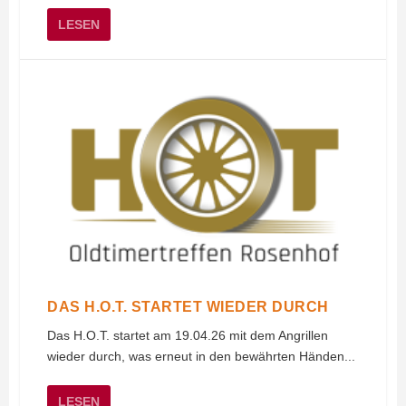
LESEN
DAS H.O.T. STARTET WIEDER DURCH
Das H.O.T. startet am 19.04.26 mit dem Angrillen
wieder durch, was erneut in den bewährten Händen...
LESEN