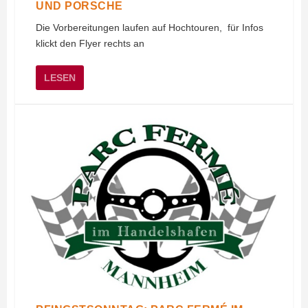
UND PORSCHE
Die Vorbereitungen laufen auf Hochtouren, für Infos
klickt den Flyer rechts an
LESEN