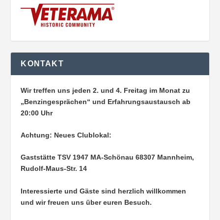
KONTAKT
Wir treffen uns jeden 2. und 4. Freitag im Monat zu
„Benzingesprächen“ und Erfahrungsaustausch ab
20:00 Uhr
Achtung: Neues Clublokal:
Gaststätte TSV 1947 MA-Schönau
68307 Mannheim,
Rudolf-Maus-Str. 14
Interessierte und Gäste sind herzlich willkommen
und wir freuen uns über euren Besuch.