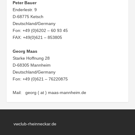
Peter Bauer
Enderlestr. 9
D-68775 Ketsch
Deutschland/Germany
Fon: +49 (0)6202 – 60 93 45
FAX: +49(0)621 – 853805
Georg Maas
Starke Hoffnung 28
D-68305 Mannheim
Deutschland/Germany
Fon: +49 (0)621 – 76220875
Mail: georg ( at ) maas-mannheim.de
vwclub-rheinneckar.de