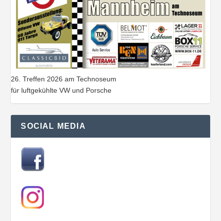
26. Treffen 2026 am Technoseum
für luftgekühlte VW und Porsche
SOCIAL MEDIA