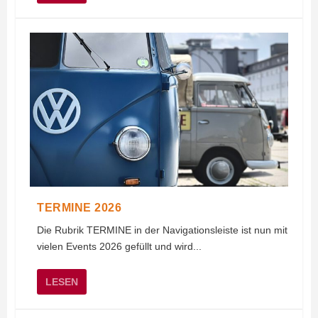
TERMINE 2026
Die Rubrik TERMINE in der Navigationsleiste ist nun mit
vielen Events 2026 gefüllt und wird...
LESEN