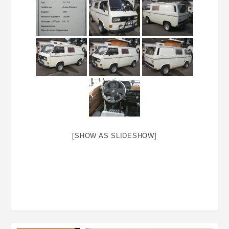
[SHOW AS SLIDESHOW]