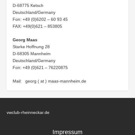
D-68775 Ketsch
Deutschland/Germany
Fon: +49 (0)6202 – 60 93 45
FAX: +49(0)621 – 853805
Georg Maas
Starke Hoffnung 28
D-68305 Mannheim
Deutschland/Germany
Fon: +49 (0)621 – 76220875
Mail: georg ( at ) maas-mannheim.de
vwclub-rheinneckar.de
Impressum