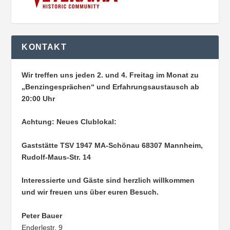
KONTAKT
Wir treffen uns jeden 2. und 4. Freitag im Monat zu
„Benzingesprächen“ und Erfahrungsaustausch ab
20:00 Uhr
Achtung: Neues Clublokal:
Gaststätte TSV 1947 MA-Schönau
68307 Mannheim,
Rudolf-Maus-Str. 14
Interessierte und Gäste sind herzlich willkommen
und wir freuen uns über euren Besuch.
Peter Bauer
Enderlestr. 9