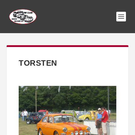
TORSTEN