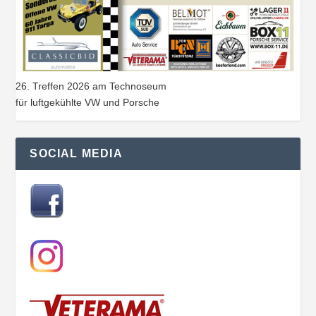
26. Treffen 2026 am Technoseum
für luftgekühlte VW und Porsche
SOCIAL MEDIA