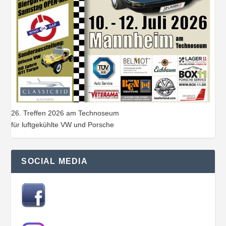
26. Treffen 2026 am Technoseum
für luftgekühlte VW und Porsche
SOCIAL MEDIA