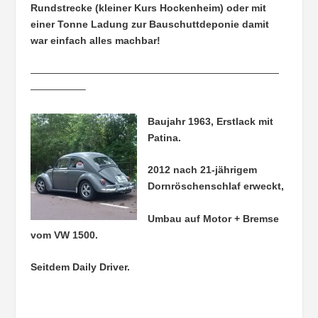
Rundstrecke (kleiner Kurs Hockenheim) oder mit
einer Tonne Ladung zur Bauschuttdeponie damit
war einfach alles machbar!
—————————————————————————
—————–
Baujahr 1963, Erstlack mit
Patina.
2012 nach 21-jährigem
Dornröschenschlaf erweckt,
Umbau auf Motor + Bremse
vom VW 1500.
Seitdem Daily Driver.