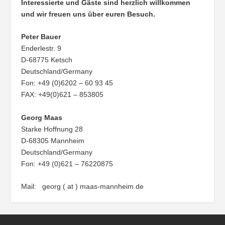
Interessierte und Gäste sind herzlich willkommen
und wir freuen uns über euren Besuch.
Peter Bauer
Enderlestr. 9
D-68775 Ketsch
Deutschland/Germany
Fon: +49 (0)6202 – 60 93 45
FAX: +49(0)621 – 853805
Georg Maas
Starke Hoffnung 28
D-68305 Mannheim
Deutschland/Germany
Fon: +49 (0)621 – 76220875
Mail: georg ( at ) maas-mannheim.de