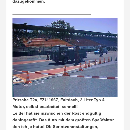
dazugekommen.
———————————————————-
Pritsche T2a, EZU 1967, Faltdach, 2 Liter Typ 4
Motor, selbst bearbeitet, schnell!
Leider hat sie inzwischen der Rost endgültig
dahingerafft. Das Auto mit dem größten Spaßfaktor
den ich je hatte! Ob Sprintveranstaltungen,