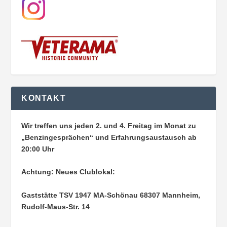
KONTAKT
Wir treffen uns jeden 2. und 4. Freitag im Monat zu
„Benzingesprächen“ und Erfahrungsaustausch ab
20:00 Uhr
Achtung: Neues Clublokal:
Gaststätte TSV 1947 MA-Schönau
68307 Mannheim,
Rudolf-Maus-Str. 14