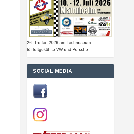
26. Treffen 2026 am Technoseum
für luftgekühlte VW und Porsche
SOCIAL MEDIA