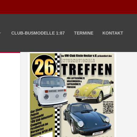
CLUB-BUSMODELLE 1:87
TERMINE
KONTAKT