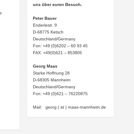
uns über euren Besuch.
e
Peter Bauer
Enderlestr. 9
D-68775 Ketsch
Deutschland/Germany
Fon: +49 (0)6202 – 60 93 45
FAX: +49(0)621 – 853805
Georg Maas
Starke Hoffnung 28
D-68305 Mannheim
Deutschland/Germany
Fon: +49 (0)621 – 76220875
Mail: georg ( at ) maas-mannheim.de