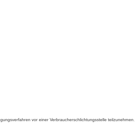
eilegungsverfahren vor einer Verbraucherschlichtungsstelle teilzunehmen.