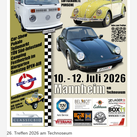
26. Treffen 2026 am Technoseum