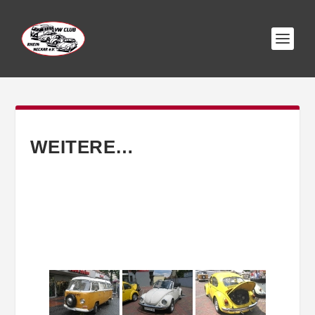
WEITERE…