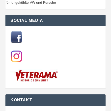
für luftgekühlte VW und Porsche
SOCIAL MEDIA
KONTAKT