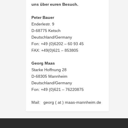
uns über euren Besuch.
Peter Bauer
Enderlestr. 9
D-68775 Ketsch
Deutschland/Germany
Fon: +49 (0)6202 – 60 93 45
FAX: +49(0)621 – 853805
Georg Maas
Starke Hoffnung 28
D-68305 Mannheim
Deutschland/Germany
Fon: +49 (0)621 – 76220875
Mail: georg ( at ) maas-mannheim.de