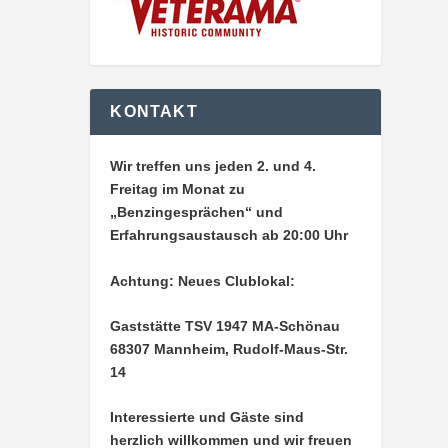
KONTAKT
Wir treffen uns jeden 2. und 4.
Freitag im Monat zu
„Benzingesprächen“ und
Erfahrungsaustausch ab 20:00 Uhr
Achtung: Neues Clublokal:
Gaststätte TSV 1947 MA-Schönau
68307 Mannheim, Rudolf-Maus-Str.
14
Interessierte und Gäste sind
herzlich willkommen und wir freuen