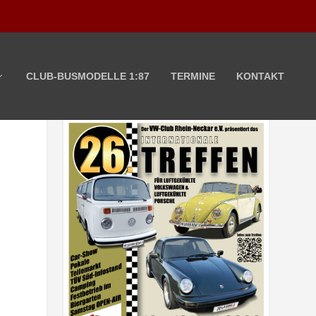
CLUB-BUSMODELLE 1:87
TERMINE
KONTAKT