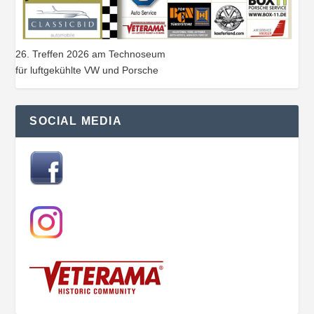
26. Treffen 2026 am Technoseum
für luftgekühlte VW und Porsche
SOCIAL MEDIA