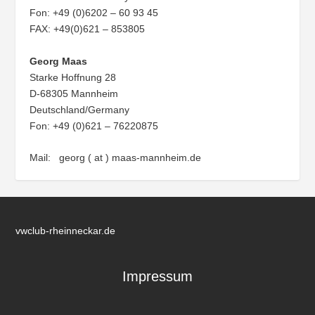
Fon: +49 (0)6202 – 60 93 45
FAX: +49(0)621 – 853805
Georg Maas
Starke Hoffnung 28
D-68305 Mannheim
Deutschland/Germany
Fon: +49 (0)621 – 76220875
Mail: georg ( at ) maas-mannheim.de
vwclub-rheinneckar.de
Impressum