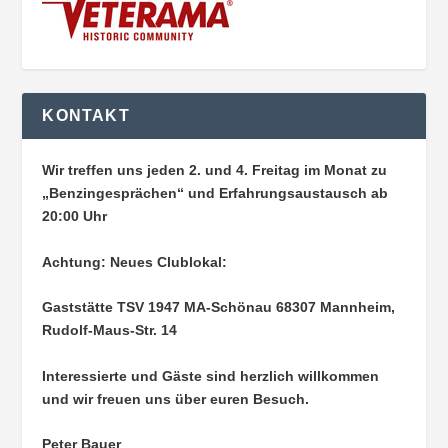
KONTAKT
Wir treffen uns jeden 2. und 4. Freitag im Monat zu
„Benzingesprächen“ und Erfahrungsaustausch ab
20:00 Uhr
Achtung: Neues Clublokal:
Gaststätte TSV 1947 MA-Schönau
68307 Mannheim,
Rudolf-Maus-Str. 14
Interessierte und Gäste sind herzlich willkommen
und wir freuen uns über euren Besuch.
Peter Bauer