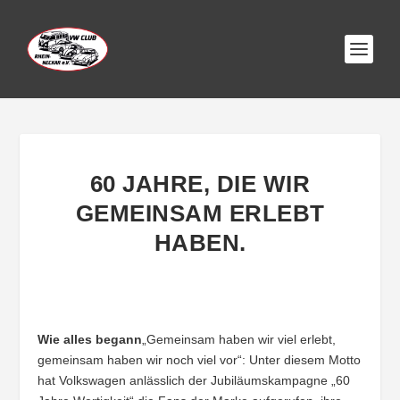
60 JAHRE, DIE WIR
GEMEINSAM ERLEBT
HABEN.
Wie alles begann
„Gemeinsam haben wir viel erlebt,
gemeinsam haben wir noch viel vor“: Unter diesem Motto
hat Volkswagen anlässlich der Jubiläumskampagne „60