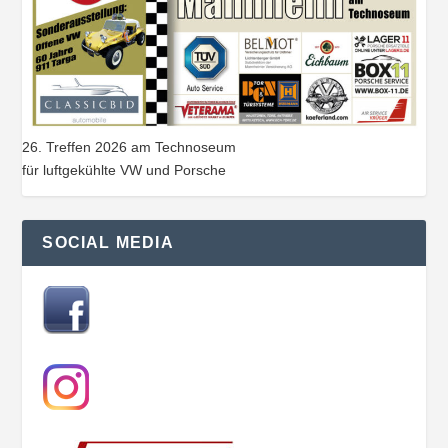
26. Treffen 2026 am Technoseum
für luftgekühlte VW und Porsche
SOCIAL MEDIA