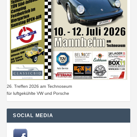
26. Treffen 2026 am Technoseum
für luftgekühlte VW und Porsche
SOCIAL MEDIA