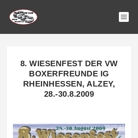
8. WIESENFEST DER VW
BOXERFREUNDE IG
RHEINHESSEN, ALZEY,
28.-30.8.2009