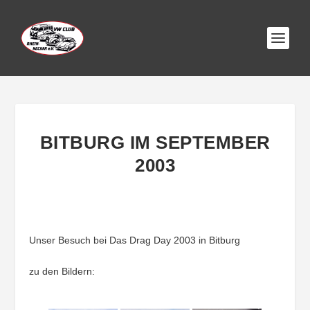
BITBURG IM SEPTEMBER
2003
Unser Besuch bei Das Drag Day 2003 in Bitburg
zu den Bildern: