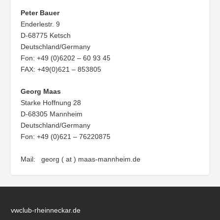
Peter Bauer
Enderlestr. 9
D-68775 Ketsch
Deutschland/Germany
Fon: +49 (0)6202 – 60 93 45
FAX: +49(0)621 – 853805
Georg Maas
Starke Hoffnung 28
D-68305 Mannheim
Deutschland/Germany
Fon: +49 (0)621 – 76220875
Mail: georg ( at ) maas-mannheim.de
vwclub-rheinneckar.de