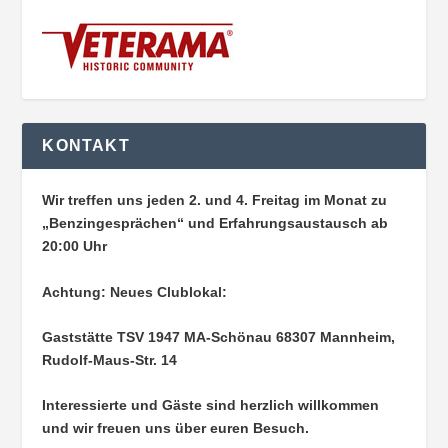
KONTAKT
Wir treffen uns jeden 2. und 4. Freitag im Monat zu
„Benzingesprächen“ und Erfahrungsaustausch ab
20:00 Uhr
Achtung: Neues Clublokal:
Gaststätte TSV 1947 MA-Schönau
68307 Mannheim,
Rudolf-Maus-Str. 14
Interessierte und Gäste sind herzlich willkommen
und wir freuen uns über euren Besuch.