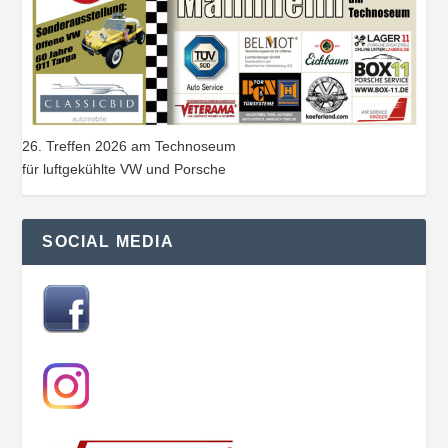
26. Treffen 2026 am Technoseum
für luftgekühlte VW und Porsche
SOCIAL MEDIA