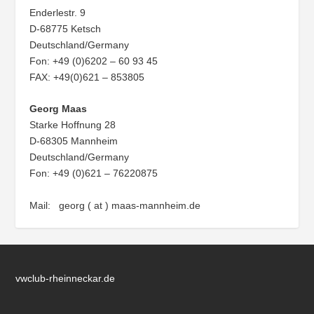
Enderlestr. 9
D-68775 Ketsch
Deutschland/Germany
Fon: +49 (0)6202 – 60 93 45
FAX: +49(0)621 – 853805
Georg Maas
Starke Hoffnung 28
D-68305 Mannheim
Deutschland/Germany
Fon: +49 (0)621 – 76220875
Mail: georg ( at ) maas-mannheim.de
vwclub-rheinneckar.de