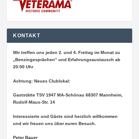
KONTAKT
Wir treffen uns jeden 2. und 4. Freitag im Monat zu
„Benzingesprächen“ und Erfahrungsaustausch ab
20:00 Uhr
Achtung: Neues Clublokal:
Gaststätte TSV 1947 MA-Schönau
68307 Mannheim,
Rudolf-Maus-Str. 14
Interessierte und Gäste sind herzlich willkommen
und wir freuen uns über euren Besuch.
Peter Bauer