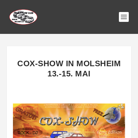
COX-SHOW IN MOLSHEIM
13.-15. MAI