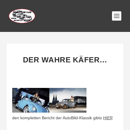
DER WAHRE KÄFER…
den kompletten Bericht der AutoBild-Klassik gibts
HIER