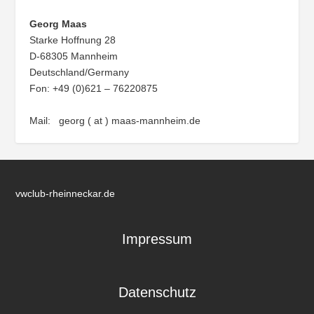
Georg Maas
Starke Hoffnung 28
D-68305 Mannheim
Deutschland/Germany
Fon: +49 (0)621 – 76220875
Mail: georg ( at ) maas-mannheim.de
vwclub-rheinneckar.de
Impressum
Datenschutz