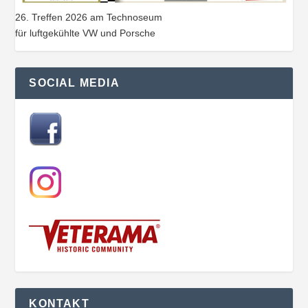
26. Treffen 2026 am Technoseum
für luftgekühlte VW und Porsche
SOCIAL MEDIA
KONTAKT