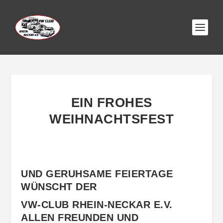
EIN FROHES
WEIHNACHTSFEST
UND GERUHSAME FEIERTAGE
WÜNSCHT DER
VW-CLUB RHEIN-NECKAR E.V.
ALLEN FREUNDEN UND