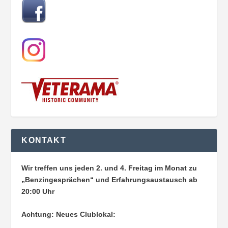
KONTAKT
Wir treffen uns jeden 2. und 4. Freitag im Monat zu
„Benzingesprächen“ und Erfahrungsaustausch ab
20:00 Uhr
Achtung: Neues Clublokal: