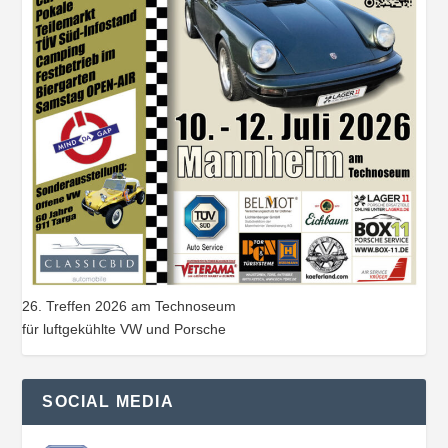
26. Treffen 2026 am Technoseum
für luftgekühlte VW und Porsche
SOCIAL MEDIA