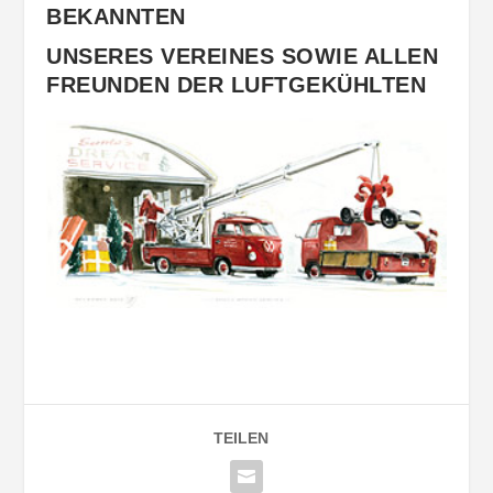
BEKANNTEN
UNSERES VEREINES SOWIE ALLEN
FREUNDEN DER LUFTGEKÜHLTEN
TEILEN