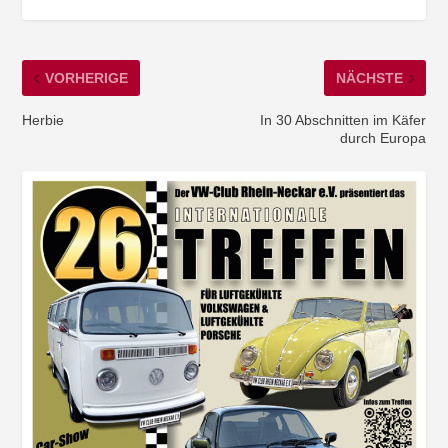
VORHERIGE
NÄCHSTE
Herbie
In 30 Abschnitten im Käfer
durch Europa