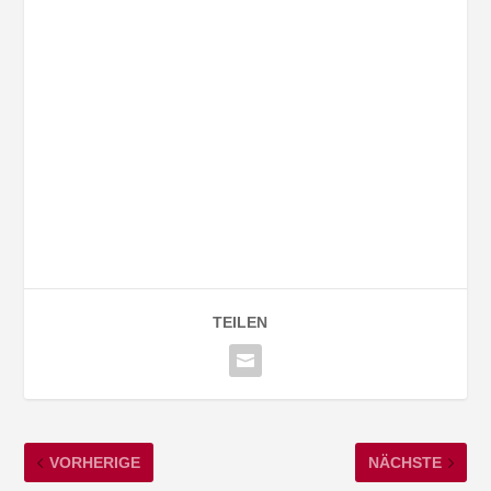
TEILEN
VORHERIGE
NÄCHSTE