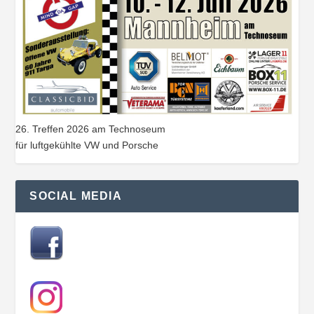
26. Treffen 2026 am Technoseum
für luftgekühlte VW und Porsche
SOCIAL MEDIA