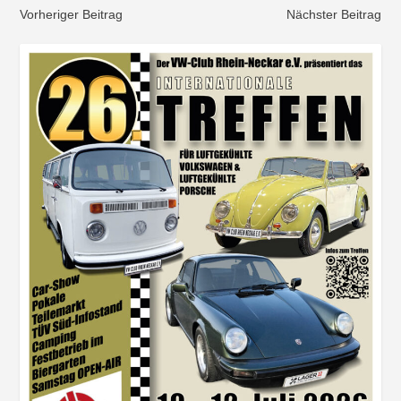
Vorheriger Beitrag
Nächster Beitrag