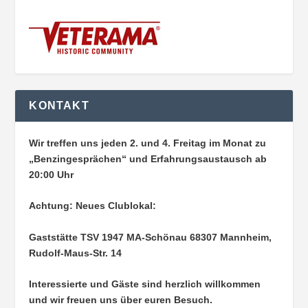
KONTAKT
Wir treffen uns jeden 2. und 4. Freitag im Monat zu
„Benzingesprächen“ und Erfahrungsaustausch ab
20:00 Uhr
Achtung: Neues Clublokal:
Gaststätte TSV 1947 MA-Schönau
68307 Mannheim,
Rudolf-Maus-Str. 14
Interessierte und Gäste sind herzlich willkommen
und wir freuen uns über euren Besuch.