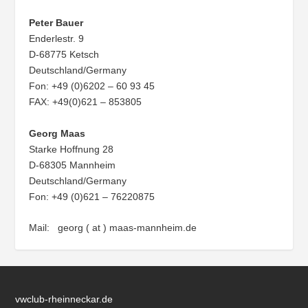
Peter Bauer
Enderlestr. 9
D-68775 Ketsch
Deutschland/Germany
Fon: +49 (0)6202 – 60 93 45
FAX: +49(0)621 – 853805
Georg Maas
Starke Hoffnung 28
D-68305 Mannheim
Deutschland/Germany
Fon: +49 (0)621 – 76220875
Mail: georg ( at ) maas-mannheim.de
vwclub-rheinneckar.de