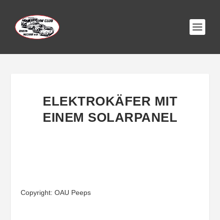
ELEKTROKÄFER MIT
EINEM SOLARPANEL
Copyright: OAU Peeps