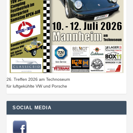
26. Treffen 2026 am Technoseum
für luftgekühlte VW und Porsche
SOCIAL MEDIA