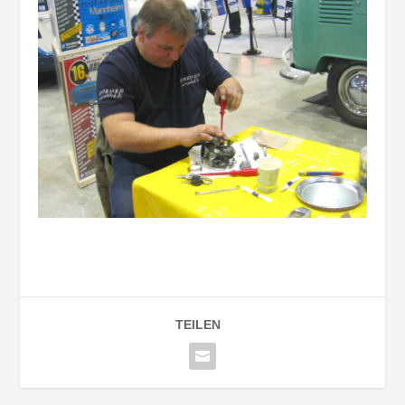
TEILEN