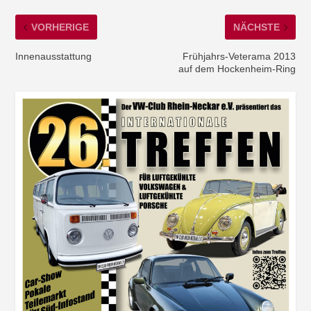
VORHERIGE
NÄCHSTE
Innenausstattung
Frühjahrs-Veterama 2013
auf dem Hockenheim-Ring