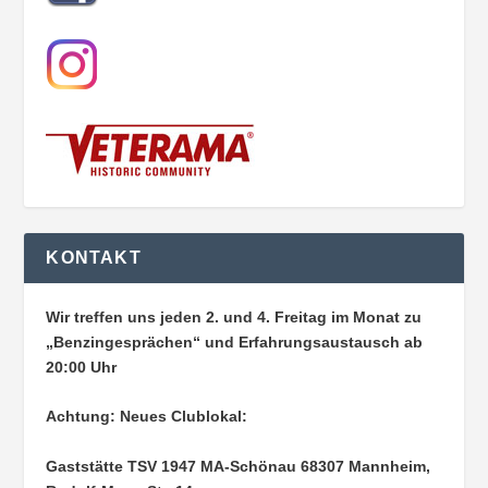
KONTAKT
Wir treffen uns jeden 2. und 4. Freitag im Monat zu
„Benzingesprächen“ und Erfahrungsaustausch ab
20:00 Uhr
Achtung: Neues Clublokal:
Gaststätte TSV 1947 MA-Schönau
68307 Mannheim,