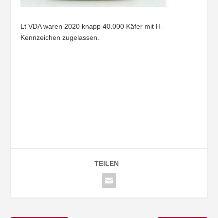
Lt VDA waren 2020 knapp 40.000 Käfer mit H-
Kennzeichen zugelassen.
TEILEN