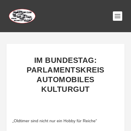
IM BUNDESTAG:
PARLAMENTSKREIS
AUTOMOBILES
KULTURGUT
„Oldtimer sind nicht nur ein Hobby für Reiche“