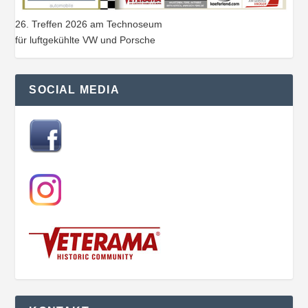
26. Treffen 2026 am Technoseum
für luftgekühlte VW und Porsche
SOCIAL MEDIA