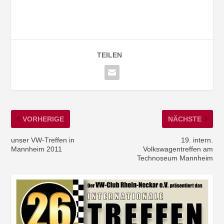
TEILEN
VORHERIGE
NÄCHSTE
unser VW-Treffen in
19. intern.
Mannheim 2011
Volkswagentreffen am
Technoseum Mannheim