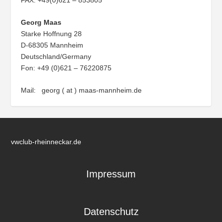
Georg Maas
Starke Hoffnung 28
D-68305 Mannheim
Deutschland/Germany
Fon: +49 (0)621 – 76220875
Mail: georg ( at ) maas-mannheim.de
vwclub-rheinneckar.de
Impressum
Datenschutz