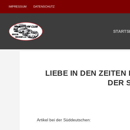
IMPRESSUM
DATENSCHUTZ
STARTS
LIEBE IN DEN ZEITEN
DER 
Artikel bei der Süddeutschen: