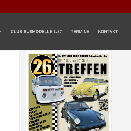
CLUB-BUSMODELLE 1:87
TERMINE
KONTAKT