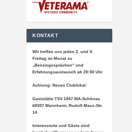
KONTAKT
Wir treffen uns jeden 2. und 4.
Freitag im Monat zu
„Benzingesprächen“ und
Erfahrungsaustausch ab 20:00 Uhr
Achtung: Neues Clublokal:
Gaststätte TSV 1947 MA-Schönau
68307 Mannheim, Rudolf-Maus-Str.
14
Interessierte und Gäste sind