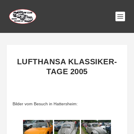
LUFTHANSA KLASSIKER-
TAGE 2005
Bilder vom Besuch in Hattersheim: