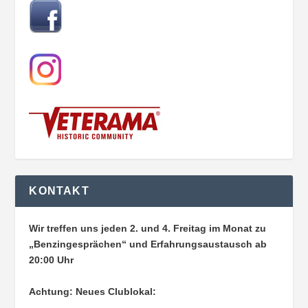
KONTAKT
Wir treffen uns jeden 2. und 4. Freitag im Monat zu
„Benzingesprächen“ und Erfahrungsaustausch ab
20:00 Uhr
Achtung: Neues Clublokal: