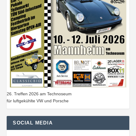
26. Treffen 2026 am Technoseum
für luftgekühlte VW und Porsche
SOCIAL MEDIA