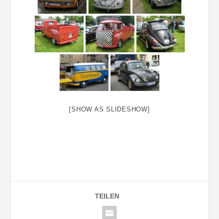
[SHOW AS SLIDESHOW]
TEILEN