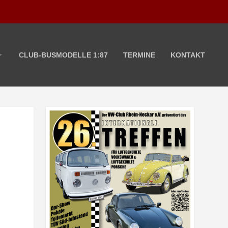
CLUB-BUSMODELLE 1:87
TERMINE
KONTAKT