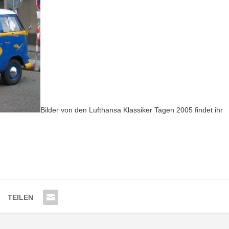
Bilder von den Lufthansa Klassiker Tagen 2005 findet ihr
TEILEN