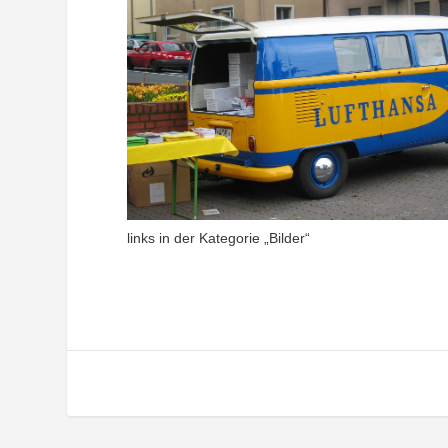
links in der Kategorie „Bilder“