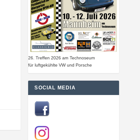
26. Treffen 2026 am Technoseum
für luftgekühlte VW und Porsche
SOCIAL MEDIA