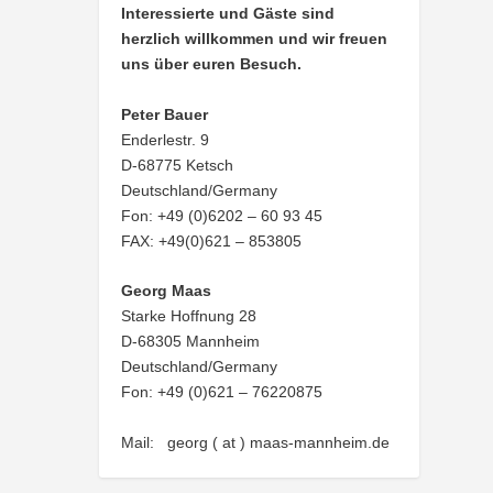
Interessierte und Gäste sind
herzlich willkommen und wir freuen
uns über euren Besuch.
Peter Bauer
Enderlestr. 9
D-68775 Ketsch
Deutschland/Germany
Fon: +49 (0)6202 – 60 93 45
FAX: +49(0)621 – 853805
Georg Maas
Starke Hoffnung 28
D-68305 Mannheim
Deutschland/Germany
Fon: +49 (0)621 – 76220875
Mail: georg ( at ) maas-mannheim.de