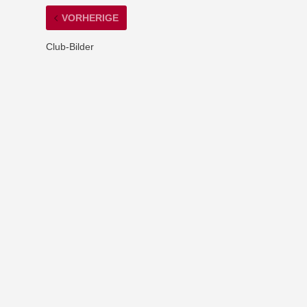
VORHERIGE
Club-Bilder