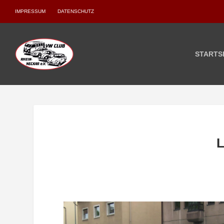
IMPRESSUM
DATENSCHUTZ
STARTS