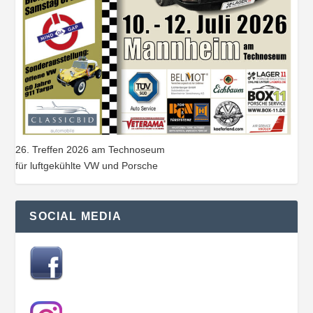
26. Treffen 2026 am Technoseum
für luftgekühlte VW und Porsche
SOCIAL MEDIA