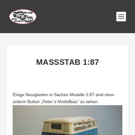
MASSSTAB 1:87
Einige Neuigkeiten in Sachen Modelle 1:87 sind oben
unterm Button „Peter´s Modellbau“ zu sehen