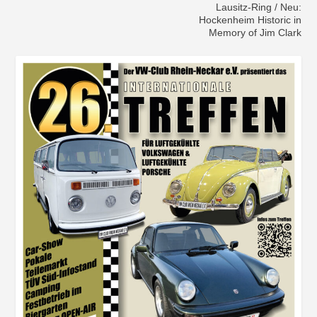
Lausitz-Ring / Neu:
Hockenheim Historic in
Memory of Jim Clark