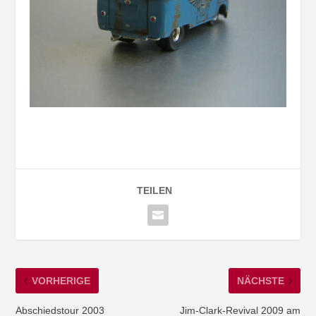
TEILEN
VORHERIGE
NÄCHSTE
Abschiedstour 2003
Jim-Clark-Revival 2009 am