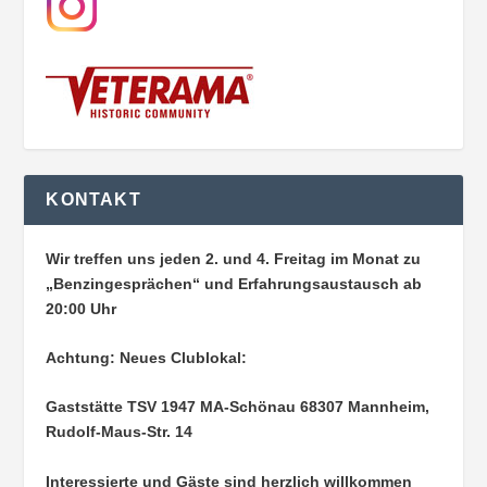
KONTAKT
Wir treffen uns jeden 2. und 4. Freitag im Monat zu
„Benzingesprächen“ und Erfahrungsaustausch ab
20:00 Uhr
Achtung: Neues Clublokal:
Gaststätte TSV 1947 MA-Schönau
68307 Mannheim,
Rudolf-Maus-Str. 14
Interessierte und Gäste sind herzlich willkommen