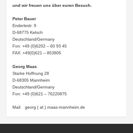
und wir freuen uns über euren Besuch.
Peter Bauer
Enderlestr. 9
D-68775 Ketsch
Deutschland/Germany
Fon: +49 (0)6202 – 60 93 45
FAX: +49(0)621 – 853805
Georg Maas
Starke Hoffnung 28
D-68305 Mannheim
Deutschland/Germany
Fon: +49 (0)621 – 76220875
Mail: georg ( at ) maas-mannheim.de