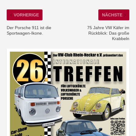
VORHERIGE
NÄCHSTE
Der Porsche 911 ist die
75 Jahre VW Käfer im
Sportwagen-Ikone.
Rückblick: Das große
Krabbeln