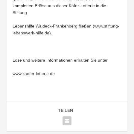
kompletten Erlöse aus dieser Käfer-Lotterie in die
Stiftung
Lebenshilfe Waldeck-Frankenberg fließen (
www.stiftung-
lebenswerk-hilfe.de
).
Lose und weitere Informationen erhalten Sie unter
www.kaefer-lotterie.de
TEILEN