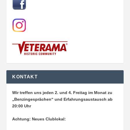
KONTAKT
Wir treffen uns jeden 2. und 4. Freitag im Monat zu
„Benzingesprächen“ und Erfahrungsaustausch ab
20:00 Uhr
Achtung: Neues Clublokal: