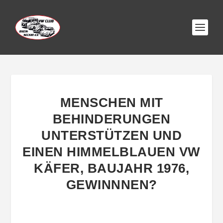
MENSCHEN MIT
BEHINDERUNGEN
UNTERSTÜTZEN UND
EINEN HIMMELBLAUEN VW
KÄFER, BAUJAHR 1976,
GEWINNNEN?