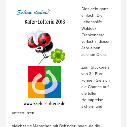
Dies geht ganz
einfach. Die
Lebenshilfe
Waldeck-
Frankenberg
verlost in diesem
Jahr einen
solchen Oldie.
Zum Stückpreis
von 3,- Euro
können Sie sich
die Chance auf
die tollen
Hauptpreise
sichern und
unterstützen
gleichzeitig Menschen mit Behinderungen, da die