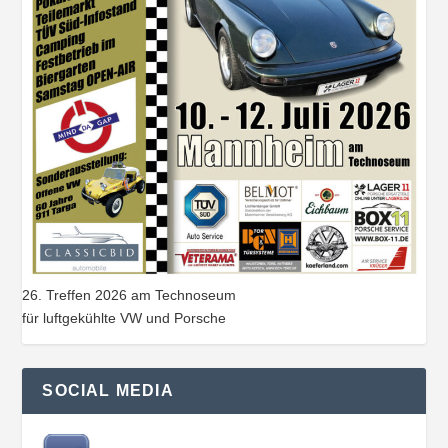
26. Treffen 2026 am Technoseum
für luftgekühlte VW und Porsche
SOCIAL MEDIA