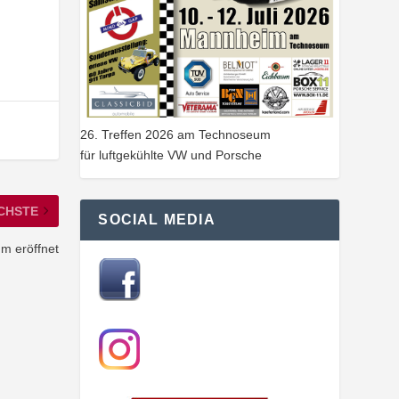
26. Treffen 2026 am Technoseum
für luftgekühlte VW und Porsche
CHSTE
SOCIAL MEDIA
m eröffnet