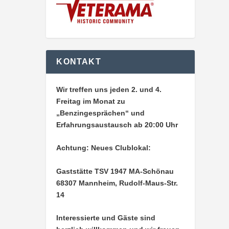
KONTAKT
Wir treffen uns jeden 2. und 4.
Freitag im Monat zu
„Benzingesprächen“ und
Erfahrungsaustausch ab 20:00 Uhr
Achtung: Neues Clublokal:
Gaststätte TSV 1947 MA-Schönau
68307 Mannheim, Rudolf-Maus-Str.
14
Interessierte und Gäste sind