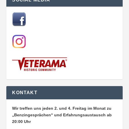
KONTAKT
Wir treffen uns jeden 2. und 4. Freitag im Monat zu
„Benzingesprächen“ und Erfahrungsaustausch ab
20:00 Uhr