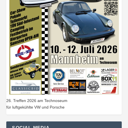
26. Treffen 2026 am Technoseum
für luftgekühlte VW und Porsche
SOCIAL MEDIA