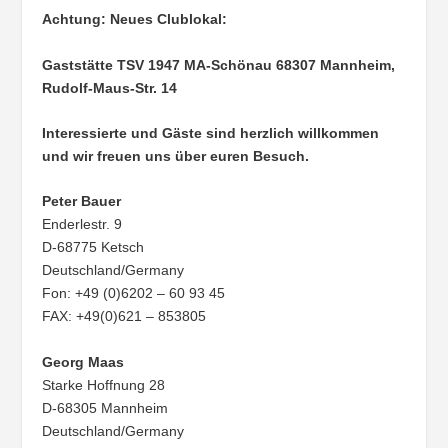
Achtung: Neues Clublokal:
Gaststätte TSV 1947 MA-Schönau
68307 Mannheim,
Rudolf-Maus-Str. 14
Interessierte und Gäste sind herzlich willkommen
und wir freuen uns über euren Besuch.
Peter Bauer
Enderlestr. 9
D-68775 Ketsch
Deutschland/Germany
Fon: +49 (0)6202 – 60 93 45
FAX: +49(0)621 – 853805
Georg Maas
Starke Hoffnung 28
D-68305 Mannheim
Deutschland/Germany