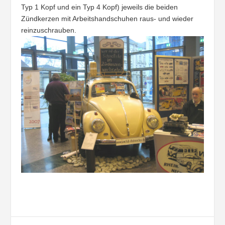
Typ 1 Kopf und ein Typ 4 Kopf) jeweils die beiden
Zündkerzen mit Arbeitshandschuhen raus- und wieder
reinzuschrauben.