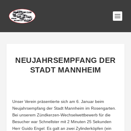
NEUJAHRSEMPFANG DER
STADT MANNHEIM
Unser Verein präsentierte sich am 6. Januar beim
Neujahrsempfang der Stadt Mannheim im Rosengarten.
Bei unserem Zündkerzen-Wechselwettbewerb für die
Besucher war Schnellster mit 2 Minuten 25 Sekunden
Herr Guido Engel. Es galt an zwei Zylinderköpfen (ein