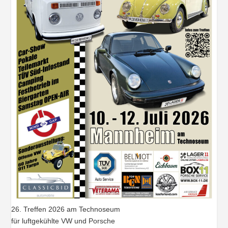
26. Treffen 2026 am Technoseum
für luftgekühlte VW und Porsche