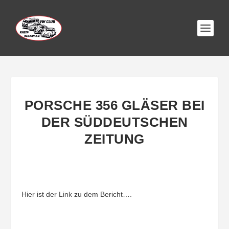
PORSCHE 356 GLÄSER BEI
DER SÜDDEUTSCHEN
ZEITUNG
Hier ist der
Link
zu dem Bericht….