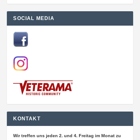
SOCIAL MEDIA
KONTAKT
Wir treffen uns jeden 2. und 4. Freitag im Monat zu