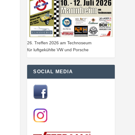
26. Treffen 2026 am Technoseum
für luftgekühlte VW und Porsche
SOCIAL MEDIA