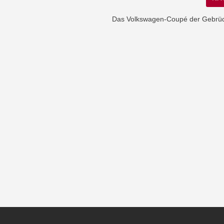
Das Volkswagen-Coupé der Gebrüd