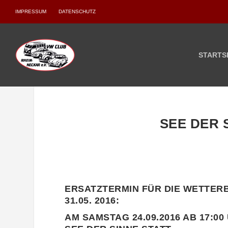
IMPRESSUM
DATENSCHUTZ
STARTS
SEE DER 
ERSATZTERMIN FÜR DIE WETTER
31.05. 2016:
AM
SAMSTAG 24.09.2016 AB 17:00