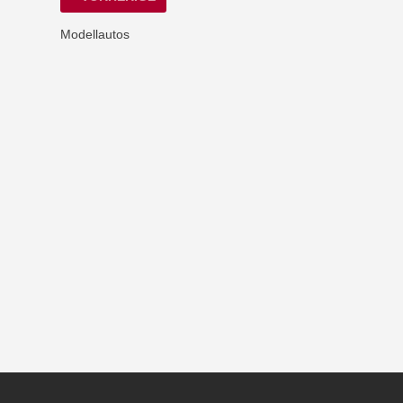
Modellautos