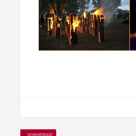
VORHERIGE