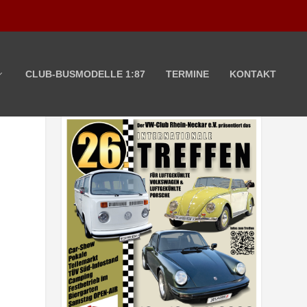
CLUB-BUSMODELLE 1:87
TERMINE
KONTAKT