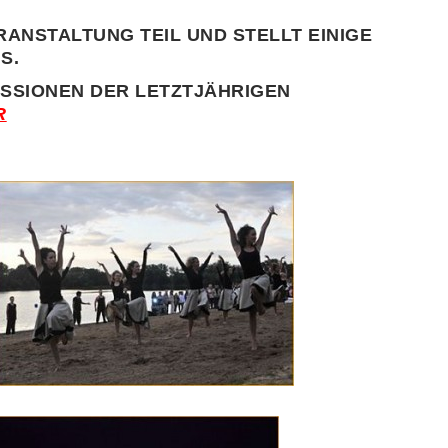
RANSTALTUNG TEIL UND STELLT EINIGE
S.
ESSIONEN DER LETZTJÄHRIGEN
R