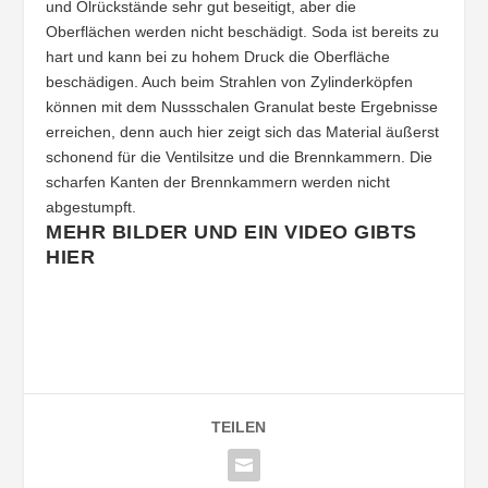
und Ölrückstände sehr gut beseitigt, aber die
Oberflächen werden nicht beschädigt. Soda ist bereits zu
hart und kann bei zu hohem Druck die Oberfläche
beschädigen. Auch beim Strahlen von Zylinderköpfen
können mit dem Nussschalen Granulat beste Ergebnisse
erreichen, denn auch hier zeigt sich das Material äußerst
schonend für die Ventilsitze und die Brennkammern. Die
scharfen Kanten der Brennkammern werden nicht
abgestumpft.
MEHR BILDER UND EIN VIDEO GIBTS
HIER
TEILEN