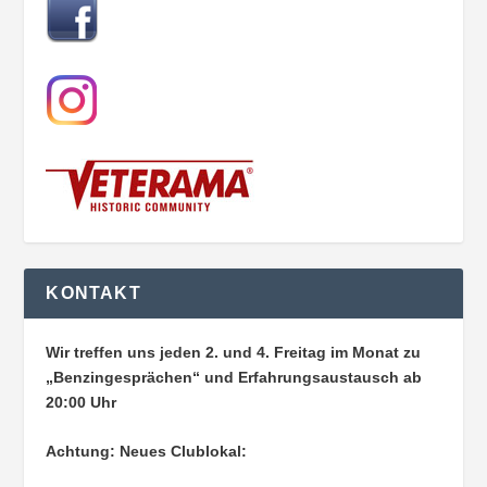
KONTAKT
Wir treffen uns jeden 2. und 4. Freitag im Monat zu
„Benzingesprächen“ und Erfahrungsaustausch ab
20:00 Uhr
Achtung: Neues Clublokal: