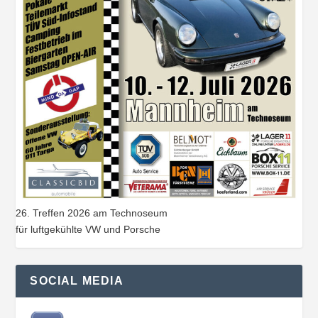
26. Treffen 2026 am Technoseum
für luftgekühlte VW und Porsche
SOCIAL MEDIA