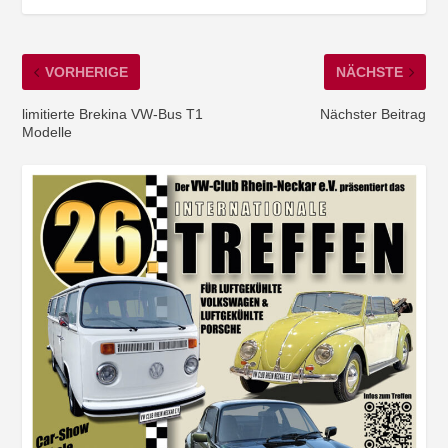
VORHERIGE
NÄCHSTE
limitierte Brekina VW-Bus T1
Nächster Beitrag
Modelle