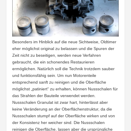
Besonders im Hinblick auf die neue Sichtweise, Oldtimer
eher möglichst original zu belassen und die Spuren der
Zeit nicht zu beseitigen, werden neue Verfahren
gebraucht, die ein schonendes Restaurieren
ermöglichen. Natürlich soll die Technik trotzdem sauber
und funktionsfähig sein. Um nun Motorenteile
entsprechend sanft zu reinigen und die Oberfläche
möglichst „patiniert“ zu erhalten, können Nussschalen für
das Strahlen der Bauteile verwendet werden.
Nussschalen Granulat ist zwar hart, hinterlässt aber
keine Veränderung an der Oberflächenstruktur, da die
Nussschalen stumpf auf der Oberfläche wirken und von
der Konsistenz her weicher sind. Die Nussschalen
reinigen die Oberfläche, lassen aber die ursprüngliche