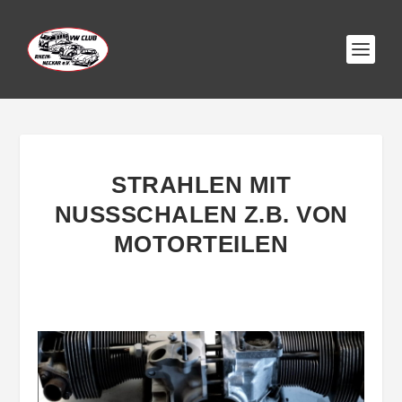
STRAHLEN MIT
NUSSSCHALEN Z.B. VON M
OTORTEILEN