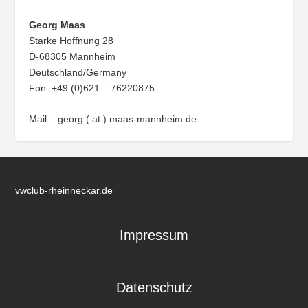
Georg Maas
Starke Hoffnung 28
D-68305 Mannheim
Deutschland/Germany
Fon: +49 (0)621 – 76220875
Mail: georg ( at ) maas-mannheim.de
vwclub-rheinneckar.de
Impressum
Datenschutz