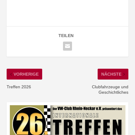
TEILEN
VORHERIGE
NÄCHSTE
Treffen 2026
Clubfahrzeuge und
Geschichtliches