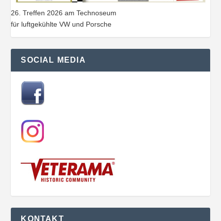
26. Treffen 2026 am Technoseum
für luftgekühlte VW und Porsche
SOCIAL MEDIA
KONTAKT