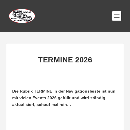
TERMINE 2026
Die Rubrik TERMINE in der Navigationsleiste ist nun
mit vielen Events 2026 gefüllt und wird ständig
aktualisiert, schaut mal rein…