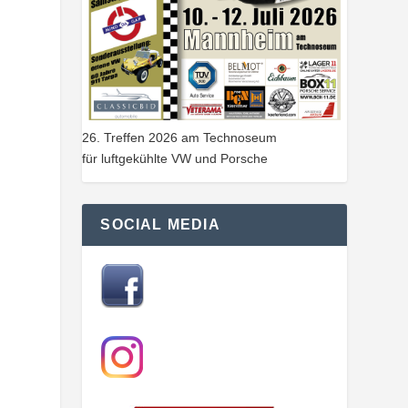
26. Treffen 2026 am Technoseum
für luftgekühlte VW und Porsche
SOCIAL MEDIA