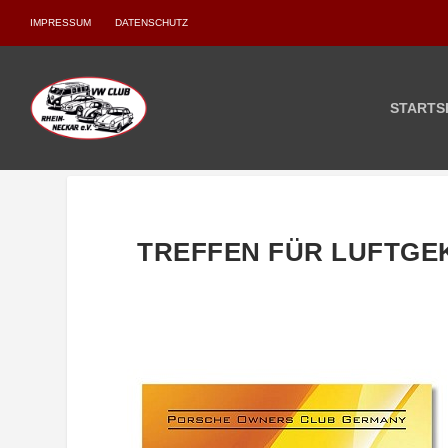
IMPRESSUM
DATENSCHUTZ
STARTS
TREFFEN FÜR LUFTGE