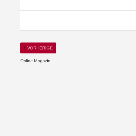
VORHERIGE
Online Magazin