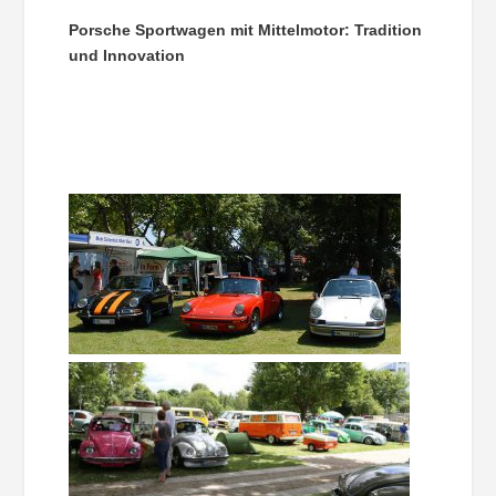
Porsche Sportwagen mit Mittelmotor: Tradition
und Innovation