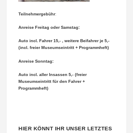
Teilnehmergebühr
:
Anreise Freitag oder Samstag:
Auto incl. Fahrer 15,- , weitere Beifahrer je 5,-
(incl. freier Museumseintritt + Programmheft)
Anreise Sonntag:
Auto incl. aller Insassen 5,- (freier
Museumseintritt für den Fahrer +
Programmheft)
HIER KÖNNT IHR UNSER LETZTES