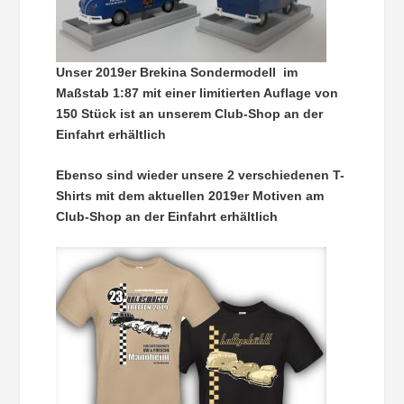
Unser 2019er Brekina Sondermodell im
Maßstab 1:87 mit einer limitierten Auflage von
150 Stück ist an unserem Club-Shop an der
Einfahrt erhältlich
Ebenso sind wieder unsere 2 verschiedenen T-
Shirts mit dem aktuellen 2019er Motiven am
Club-Shop an der Einfahrt erhältlich