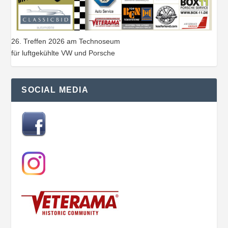
26. Treffen 2026 am Technoseum
für luftgekühlte VW und Porsche
SOCIAL MEDIA