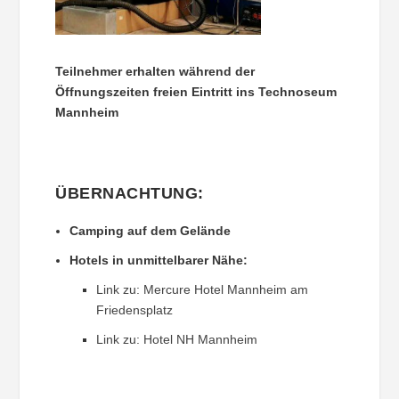
Teilnehmer erhalten während der
Öffnungszeiten freien Eintritt ins Technoseum
Mannheim
ÜBERNACHTUNG:
Camping auf dem Gelände
Hotels in unmittelbarer Nähe:
Link zu: Mercure Hotel Mannheim am
Friedensplatz
Link zu: Hotel NH Mannheim