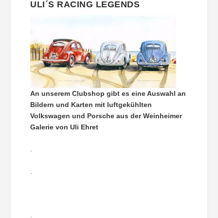
ULI´S RACING LEGENDS
An unserem Clubshop gibt es eine Auswahl an
Bildern und Karten mit luftgekühlten
Volkswagen und Porsche aus der Weinheimer
Galerie von Uli Ehret
.
.
.