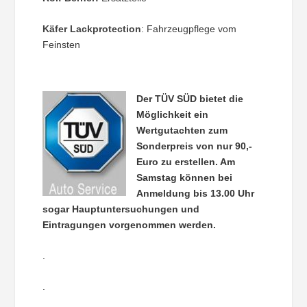
Käfer Lackprotection
:
Fahrzeugpflege vom
Feinsten
Der TÜV SÜD bietet die
Möglichkeit ein
Wertgutachten zum
Sonderpreis von nur 90,-
Euro zu erstellen. Am
Samstag können bei
Anmeldung bis 13.00 Uhr
sogar Hauptuntersuchungen und
Eintragungen vorgenommen werden.
.
.