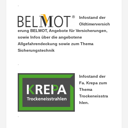
.
Infostand der
Oldtimerversich
erung BELMOT, Angebote für Versicherungen,
sowie Infos über die angebotene
Allgefahrendeckung sowie zum Thema
Sicherungstechnik
.
Infostand der
Fa. Krepa zum
Thema
Trockeneisstra
hlen.
.