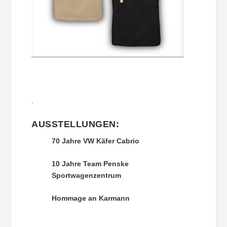
.
AUSSTELLUNGEN:
70 Jahre VW Käfer Cabrio
10 Jahre Team Penske
Sportwagenzentrum
Hommage an Karmann