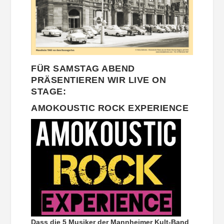
FÜR SAMSTAG ABEND
PRÄSENTIEREN WIR LIVE ON
STAGE:
AMOKOUSTIC ROCK EXPERIENCE
Dass die 5 Musiker der Mannheimer Kult-Band