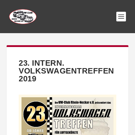
23. INTERN.
VOLKSWAGENTREFFEN
2019