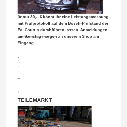
ür nur 30,- € könnt ihr eine Leistungsmessung
mit Prüfprotokoll auf dem Bosch-Prüfstand der
Fa. Courtin durchführen lassen. Anmeldungen
am Samstag morgen
an unserem Shop am
Eingang.
.
.
–
.
TEILEMARKT