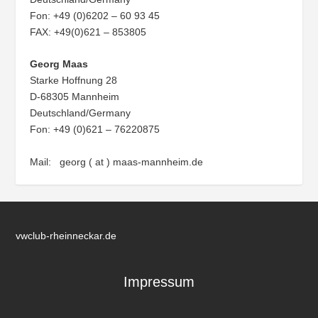
Fon: +49 (0)6202 – 60 93 45
FAX: +49(0)621 – 853805
Georg Maas
Starke Hoffnung 28
D-68305 Mannheim
Deutschland/Germany
Fon: +49 (0)621 – 76220875
Mail: georg ( at ) maas-mannheim.de
vwclub-rheinneckar.de
Impressum