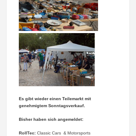
Es gibt wieder einen Teilemarkt mit
genehmigtem Sonntagsverkauf.
Bisher haben sich angemeldet:
RollTec:
Classic Cars & Motorsports