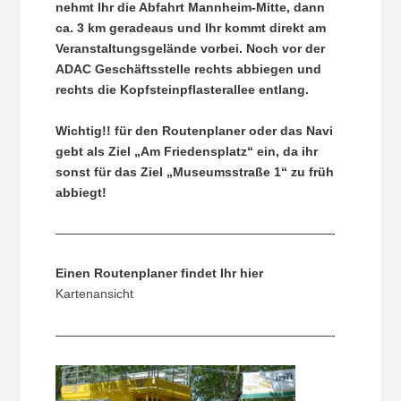
nehmt Ihr die Abfahrt Mannheim-Mitte, dann
ca. 3 km geradeaus und Ihr kommt direkt am
Veranstaltungsgelände vorbei. Noch vor der
ADAC Geschäftsstelle rechts abbiegen und
rechts die Kopfsteinpflasterallee entlang.
Wichtig!! für den Routenplaner oder das Navi
gebt als Ziel „Am Friedensplatz“ ein, da ihr
sonst für das Ziel „Museumsstraße 1“ zu früh
abbiegt!
——————————————————————-
Einen Routenplaner findet Ihr hier
Kartenansicht
——————————————————————-