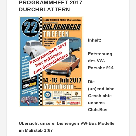
PROGRAMMHEFT 2017
DURCHBLÄTTERN
Inhalt:
Entstehung
des VW-
Porsche 914
Die
(un)endliche
Geschichte
unseres
Club-Bus
Übersicht unserer bisherigen VW-Bus Modelle
im Maßstab 1:87