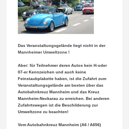
Das Veranstaltungsgelände liegt nicht in der
Mannheimer Umweltzone
!
Aber: für Teilnehmer deren Autos kein H-oder
07-er Kennzeichen und auch keine
Feinstaubplakette haben, ist die Zufahrt zum
Veranstaltungsgelände am besten über das
Autobahnkreuz Mannheim und das Kreuz
Mannheim-Neckarau zu erreichen. Bei anderen
Zufahrtswegen ist die Beschilderung zur
Umweltzone zu beachten!
Vom Autobahnkreuz Mannheim (A6 / A656)