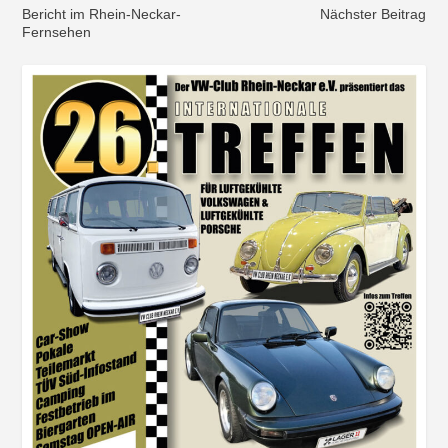
Bericht im Rhein-Neckar-
Nächster Beitrag
Fernsehen