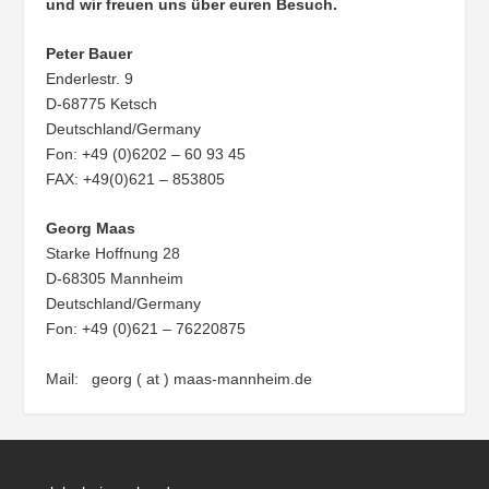
und wir freuen uns über euren Besuch.
Peter Bauer
Enderlestr. 9
D-68775 Ketsch
Deutschland/Germany
Fon: +49 (0)6202 – 60 93 45
FAX: +49(0)621 – 853805
Georg Maas
Starke Hoffnung 28
D-68305 Mannheim
Deutschland/Germany
Fon: +49 (0)621 – 76220875
Mail: georg ( at ) maas-mannheim.de