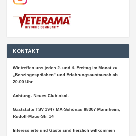
KONTAKT
Wir treffen uns jeden 2. und 4. Freitag im Monat zu
„Benzingesprächen“ und Erfahrungsaustausch ab
20:00 Uhr
Achtung: Neues Clublokal:
Gaststätte TSV 1947 MA-Schönau
68307 Mannheim,
Rudolf-Maus-Str. 14
Interessierte und Gäste sind herzlich willkommen