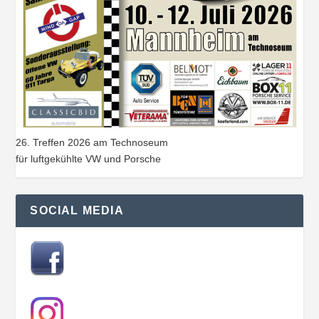
26. Treffen 2026 am Technoseum
für luftgekühlte VW und Porsche
SOCIAL MEDIA