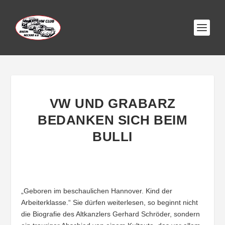
VW UND GRABARZ
BEDANKEN SICH BEIM
BULLI
„Geboren im beschaulichen Hannover. Kind der
Arbeiterklasse.“ Sie dürfen weiterlesen, so beginnt nicht
die Biografie des Altkanzlers Gerhard Schröder, sondern