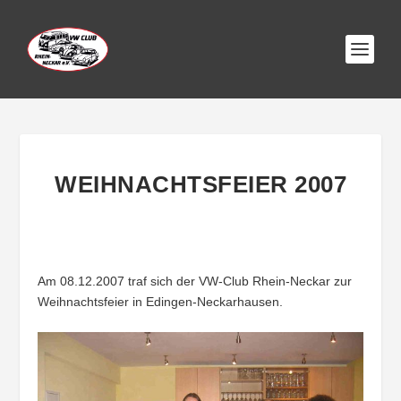
WEIHNACHTSFEIER 2007
Am 08.12.2007 traf sich der VW-Club Rhein-Neckar zur
Weihnachtsfeier in Edingen-Neckarhausen.