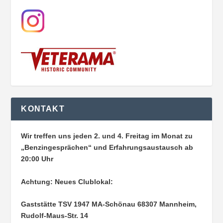
KONTAKT
Wir treffen uns jeden 2. und 4. Freitag im Monat zu
„Benzingesprächen“ und Erfahrungsaustausch ab
20:00 Uhr
Achtung: Neues Clublokal:
Gaststätte TSV 1947 MA-Schönau
68307 Mannheim,
Rudolf-Maus-Str. 14