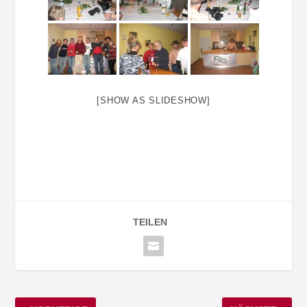
[SHOW AS SLIDESHOW]
TEILEN