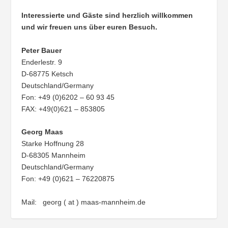
Interessierte und Gäste sind herzlich willkommen
und wir freuen uns über euren Besuch.
Peter Bauer
Enderlestr. 9
D-68775 Ketsch
Deutschland/Germany
Fon: +49 (0)6202 – 60 93 45
FAX: +49(0)621 – 853805
Georg Maas
Starke Hoffnung 28
D-68305 Mannheim
Deutschland/Germany
Fon: +49 (0)621 – 76220875
Mail: georg ( at ) maas-mannheim.de