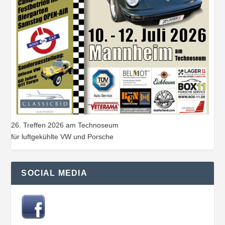
26. Treffen 2026 am Technoseum
für luftgekühlte VW und Porsche
SOCIAL MEDIA