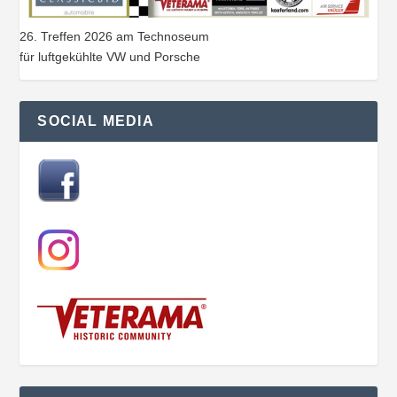
26. Treffen 2026 am Technoseum
für luftgekühlte VW und Porsche
SOCIAL MEDIA