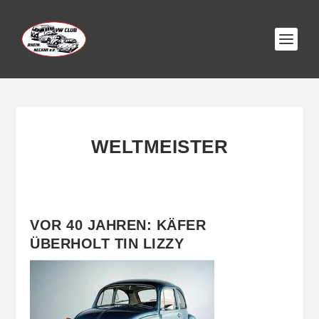
WELTMEISTER
VOR 40 JAHREN: KÄFER
ÜBERHOLT TIN LIZZY