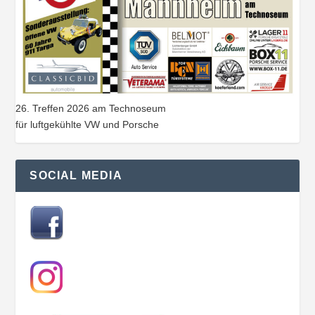
26. Treffen 2026 am Technoseum
für luftgekühlte VW und Porsche
SOCIAL MEDIA