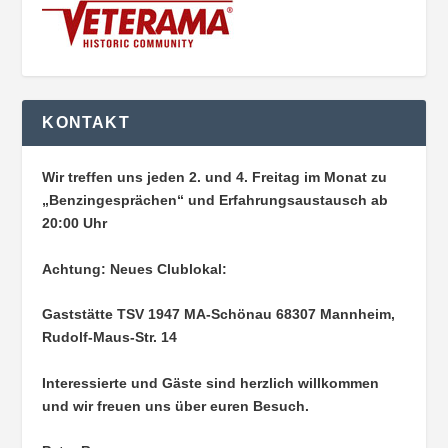
KONTAKT
Wir treffen uns jeden 2. und 4. Freitag im Monat zu
„Benzingesprächen“ und Erfahrungsaustausch ab
20:00 Uhr
Achtung: Neues Clublokal:
Gaststätte TSV 1947 MA-Schönau
68307 Mannheim,
Rudolf-Maus-Str. 14
Interessierte und Gäste sind herzlich willkommen
und wir freuen uns über euren Besuch.