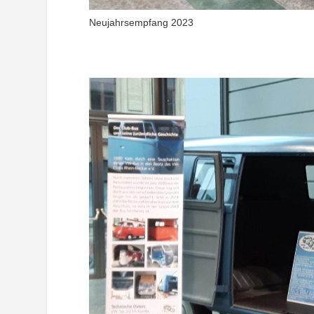
Neujahrsempfang 2023