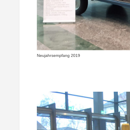
Neujahrsempfang 2019