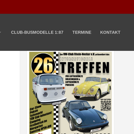
CLUB-BUSMODELLE 1:87
TERMINE
KONTAKT