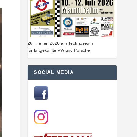
26. Treffen 2026 am Technoseum
für luftgekühlte VW und Porsche
SOCIAL MEDIA