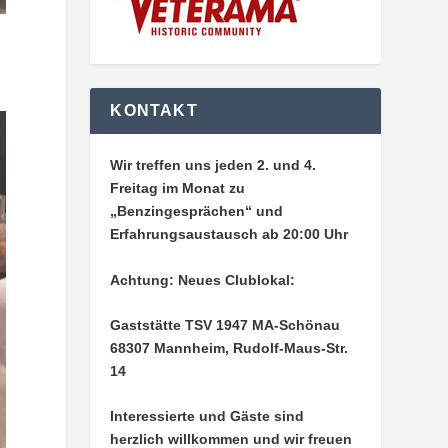
KONTAKT
Wir treffen uns jeden 2. und 4.
Freitag im Monat zu
„Benzingesprächen“ und
Erfahrungsaustausch ab 20:00 Uhr
Achtung: Neues Clublokal:
Gaststätte TSV 1947 MA-Schönau
68307 Mannheim, Rudolf-Maus-Str.
14
Interessierte und Gäste sind
herzlich willkommen und wir freuen