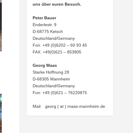
uns über euren Besuch.
Peter Bauer
Enderlestr. 9
D-68775 Ketsch
Deutschland/Germany
Fon: +49 (0)6202 – 60 93 45
FAX: +49(0)621 – 853805
Georg Maas
Starke Hoffnung 28
D-68305 Mannheim
Deutschland/Germany
Fon: +49 (0)621 – 76220875
Mail: georg ( at ) maas-mannheim.de