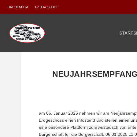
IMPRESSUM
DATENSCHUTZ
STARTS
NEUJAHRSEMPFANG
am 06. Januar 2025 nehmen wir am Neujahrsempfa
Erdgeschoss einen Infostand und stellen einen u
eine besondere Plattform zum Austausch von unters
Bürgerschaft für die Bürgerschaft. 06.01.2025 11:0