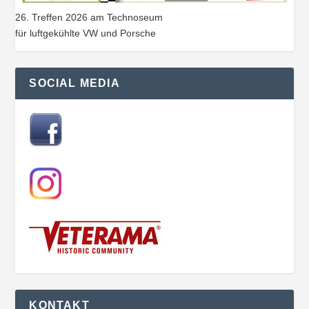
26. Treffen 2026 am Technoseum
für luftgekühlte VW und Porsche
SOCIAL MEDIA
KONTAKT