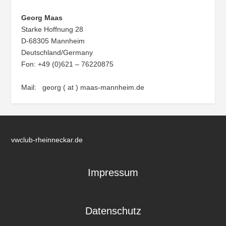
Georg Maas
Starke Hoffnung 28
D-68305 Mannheim
Deutschland/Germany
Fon: +49 (0)621 – 76220875
Mail: georg ( at ) maas-mannheim.de
vwclub-rheinneckar.de
Impressum
Datenschutz