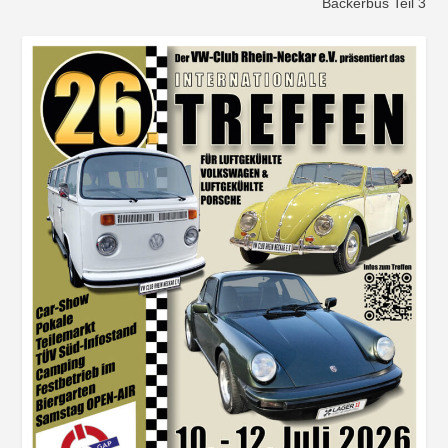
Bäckerbus Teil 3