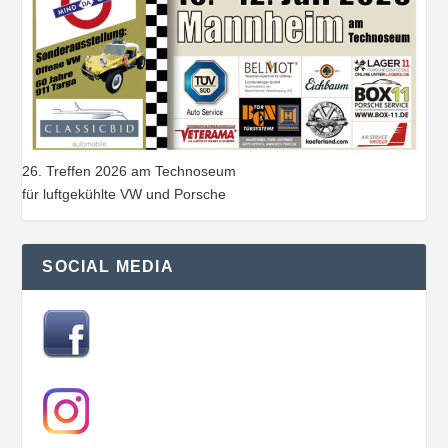
26. Treffen 2026 am Technoseum
für luftgekühlte VW und Porsche
SOCIAL MEDIA