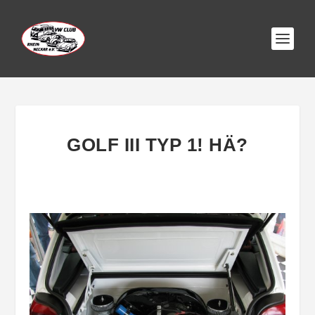
GOLF III TYP 1! HÄ?