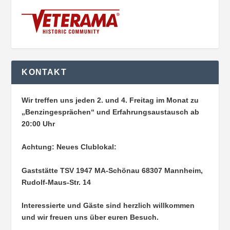
KONTAKT
Wir treffen uns jeden 2. und 4. Freitag im Monat zu
„Benzingesprächen“ und Erfahrungsaustausch ab
20:00 Uhr
Achtung: Neues Clublokal:
Gaststätte TSV 1947 MA-Schönau
68307 Mannheim,
Rudolf-Maus-Str. 14
Interessierte und Gäste sind herzlich willkommen
und wir freuen uns über euren Besuch.