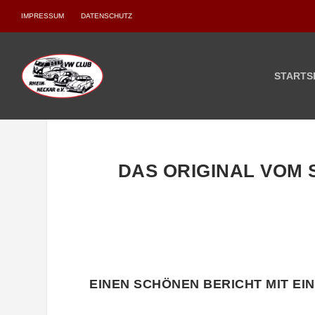
IMPRESSUM
DATENSCHUTZ
STARTS
DAS ORIGINAL VOM
EINEN SCHÖNEN BERICHT MIT EIN