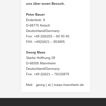
uns über euren Besuch.
Peter Bauer
Enderlestr. 9
D-68775 Ketsch
Deutschland/Germany
Fon: +49 (0)6202 – 60 93 45
FAX: +49(0)621 – 853805
Georg Maas
Starke Hoffnung 28
D-68305 Mannheim
Deutschland/Germany
Fon: +49 (0)621 – 76220875
Mail: georg ( at ) maas-mannheim.de