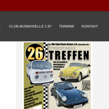
CLUB-BUSMODELLE 1:87
TERMINE
KONTAKT