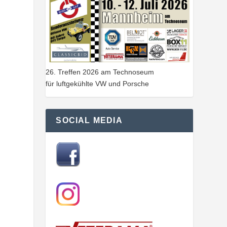
26. Treffen 2026 am Technoseum
für luftgekühlte VW und Porsche
SOCIAL MEDIA