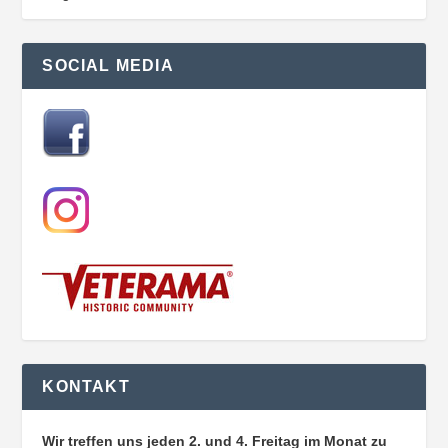
SOCIAL MEDIA
KONTAKT
Wir treffen uns jeden 2. und 4. Freitag im Monat zu