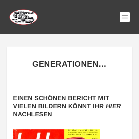
GENERATIONEN…
EINEN SCHÖNEN BERICHT MIT
VIELEN BILDERN KÖNNT IHR
HIER
NACHLESEN