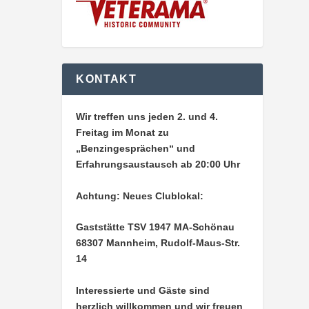
KONTAKT
Wir treffen uns jeden 2. und 4.
Freitag im Monat zu
„Benzingesprächen“ und
Erfahrungsaustausch ab 20:00 Uhr
Achtung: Neues Clublokal:
Gaststätte TSV 1947 MA-Schönau
68307 Mannheim, Rudolf-Maus-Str.
14
Interessierte und Gäste sind
herzlich willkommen und wir freuen