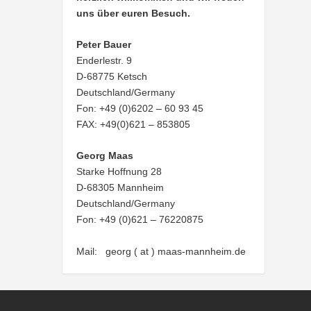
uns über euren Besuch.
Peter Bauer
Enderlestr. 9
D-68775 Ketsch
Deutschland/Germany
Fon: +49 (0)6202 – 60 93 45
FAX: +49(0)621 – 853805
Georg Maas
Starke Hoffnung 28
D-68305 Mannheim
Deutschland/Germany
Fon: +49 (0)621 – 76220875
Mail: georg ( at ) maas-mannheim.de