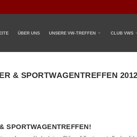
EITE
ÜBER UNS
UNSERE VW-TREFFEN
CLUB VWS
ER & SPORTWAGENTREFFEN 201
 & SPORTWAGENTREFFEN!