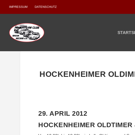
IMPRESSUM
DATENSCHUTZ
STARTS
HOCKENHEIMER OLDIM
29. APRIL 2012
HOCKENHEIMER OLDTIMER