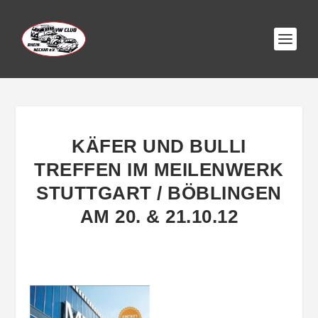
KÄFER UND BULLI
TREFFEN IM MEILENWERK
STUTTGART / BÖBLINGEN
AM 20. & 21.10.12