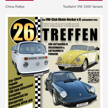
China Rallye
Testfahrt VW 1500 Variant