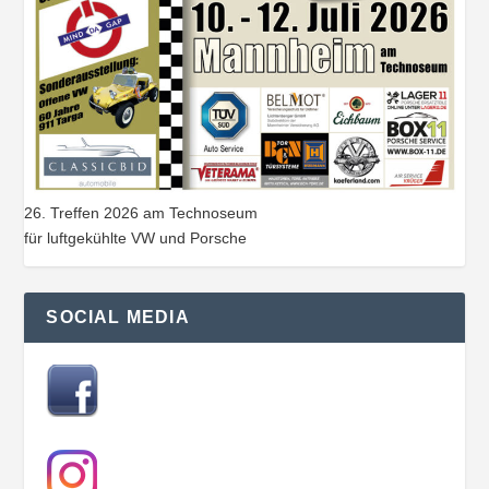
26. Treffen 2026 am Technoseum
für luftgekühlte VW und Porsche
SOCIAL MEDIA