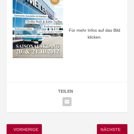
Für mehr Infos auf das Bild
klicken.
TEILEN
VORHERIGE
NÄCHSTE