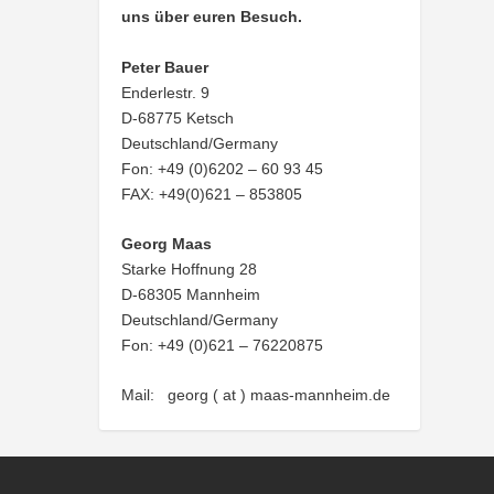
uns über euren Besuch.
Peter Bauer
Enderlestr. 9
D-68775 Ketsch
Deutschland/Germany
Fon: +49 (0)6202 – 60 93 45
FAX: +49(0)621 – 853805
Georg Maas
Starke Hoffnung 28
D-68305 Mannheim
Deutschland/Germany
Fon: +49 (0)621 – 76220875
Mail: georg ( at ) maas-mannheim.de