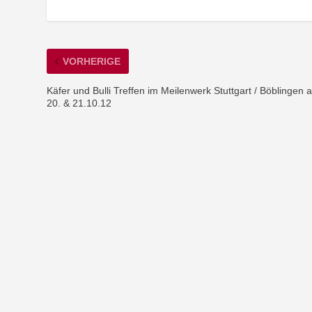
VORHERIGE
Käfer und Bulli Treffen im Meilenwerk Stuttgart / Böblingen 
20. & 21.10.12