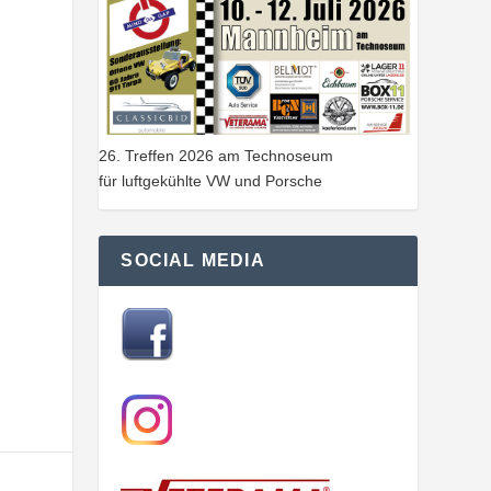
26. Treffen 2026 am Technoseum
für luftgekühlte VW und Porsche
SOCIAL MEDIA