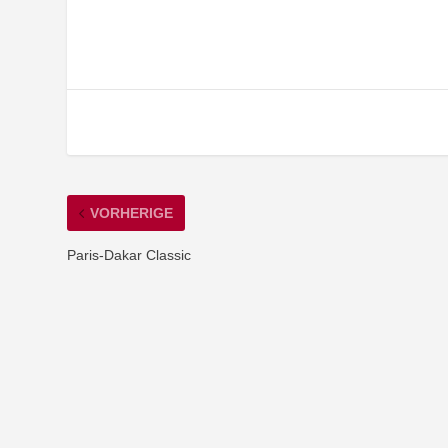
VORHERIGE
Paris-Dakar Classic