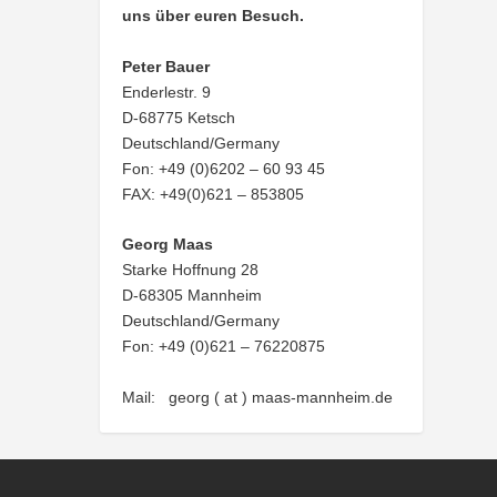
uns über euren Besuch.
Peter Bauer
Enderlestr. 9
D-68775 Ketsch
Deutschland/Germany
Fon: +49 (0)6202 – 60 93 45
FAX: +49(0)621 – 853805
Georg Maas
Starke Hoffnung 28
D-68305 Mannheim
Deutschland/Germany
Fon: +49 (0)621 – 76220875
Mail: georg ( at ) maas-mannheim.de