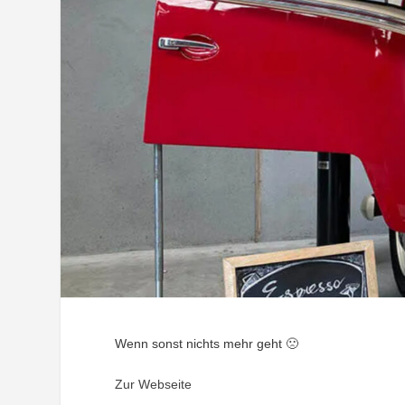
Wenn sonst nichts mehr geht 🙁
Zur Webseite