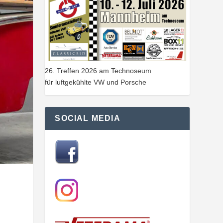
26. Treffen 2026 am Technoseum
für luftgekühlte VW und Porsche
SOCIAL MEDIA