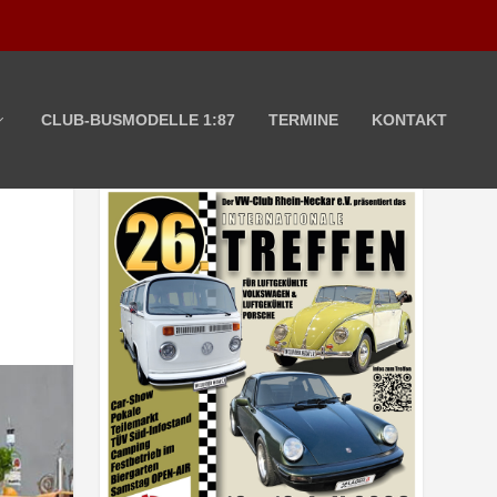
CLUB-BUSMODELLE 1:87
TERMINE
KONTAKT