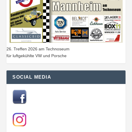
26. Treffen 2026 am Technoseum
für luftgekühlte VW und Porsche
SOCIAL MEDIA