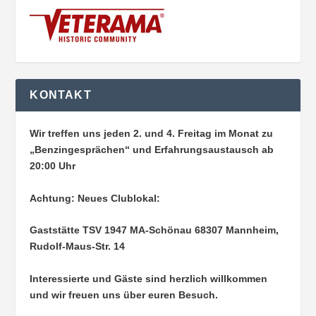
KONTAKT
Wir treffen uns jeden 2. und 4. Freitag im Monat zu
„Benzingesprächen“ und Erfahrungsaustausch ab
20:00 Uhr
Achtung: Neues Clublokal:
Gaststätte TSV 1947 MA-Schönau
68307 Mannheim,
Rudolf-Maus-Str. 14
Interessierte und Gäste sind herzlich willkommen
und wir freuen uns über euren Besuch.