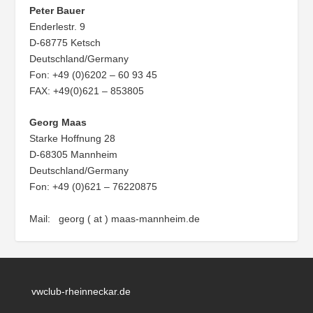
Peter Bauer
Enderlestr. 9
D-68775 Ketsch
Deutschland/Germany
Fon: +49 (0)6202 – 60 93 45
FAX: +49(0)621 – 853805
Georg Maas
Starke Hoffnung 28
D-68305 Mannheim
Deutschland/Germany
Fon: +49 (0)621 – 76220875
Mail: georg ( at ) maas-mannheim.de
vwclub-rheinneckar.de