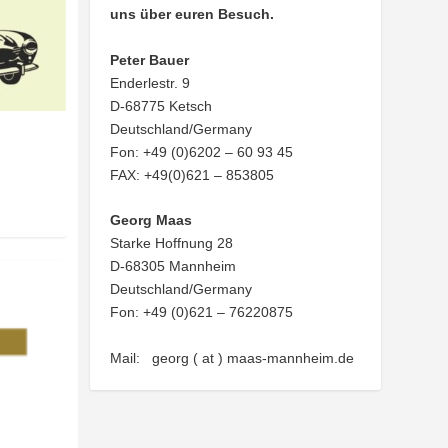
uns über euren Besuch.
Peter Bauer
Enderlestr. 9
D-68775 Ketsch
Deutschland/Germany
Fon: +49 (0)6202 – 60 93 45
FAX: +49(0)621 – 853805
Georg Maas
Starke Hoffnung 28
D-68305 Mannheim
Deutschland/Germany
Fon: +49 (0)621 – 76220875
Mail: georg ( at ) maas-mannheim.de