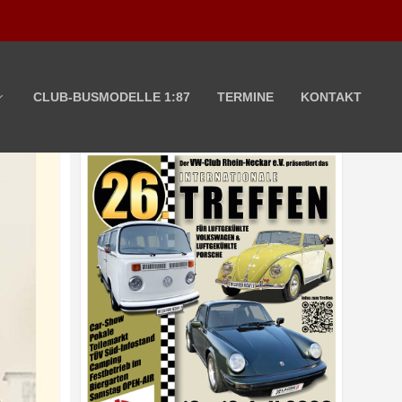
CLUB-BUSMODELLE 1:87
TERMINE
KONTAKT