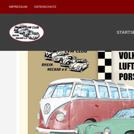
IMPRESSUM
DATENSCHUTZ
STARTS