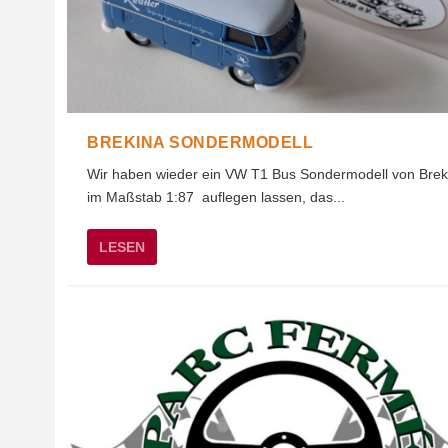
BREKINA SONDERMODELL
Wir haben wieder ein VW T1 Bus Sondermodell von Brek
im Maßstab 1:87 auflegen lassen, das...
LESEN