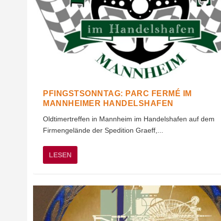
PFINGSTSONNTAG: PARC FERMÉ IM
MANNHEIMER HANDELSHAFEN
Oldtimertreffen in Mannheim im Handelshafen auf dem
Firmengelände der Spedition Graeff,...
LESEN