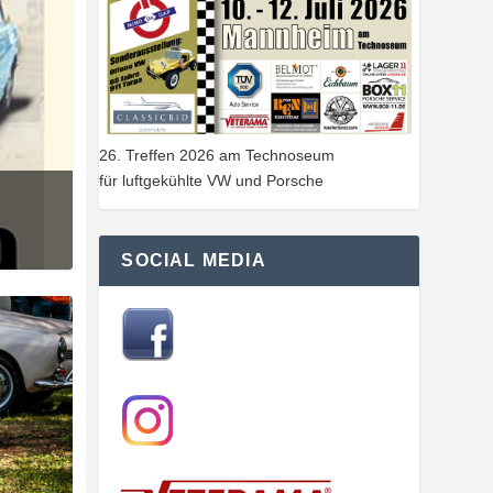
26. Treffen 2026 am Technoseum
für luftgekühlte VW und Porsche
SOCIAL MEDIA