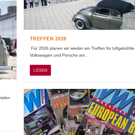
TREFFEN 2026
Für 2026 planen wir wieder ein Treffen für luftgekühlte
Volkswagen und Porsche am...
LESEN
vielen