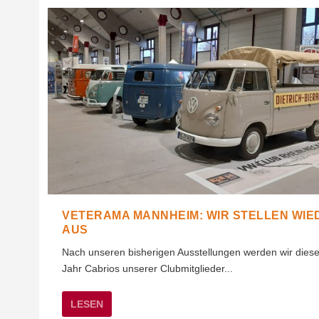
VETERAMA MANNHEIM: WIR STELLEN WIE
AUS
Nach unseren bisherigen Ausstellungen werden wir dies
Jahr Cabrios unserer Clubmitglieder...
LESEN