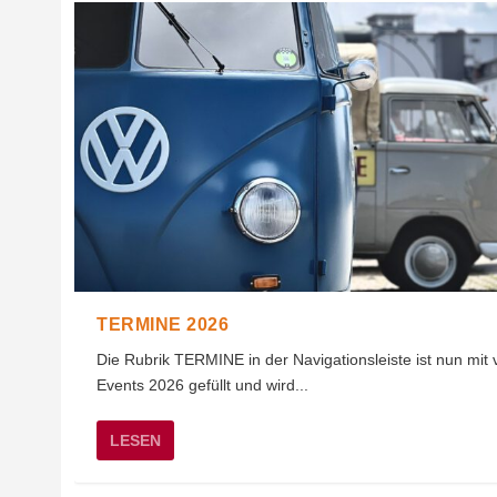
TERMINE 2026
Die Rubrik TERMINE in der Navigationsleiste ist nun mit 
Events 2026 gefüllt und wird...
LESEN