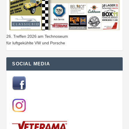
26. Treffen 2026 am Technoseum
für luftgekühlte VW und Porsche
SOCIAL MEDIA