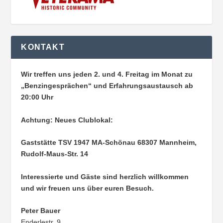
KONTAKT
Wir treffen uns jeden 2. und 4. Freitag im Monat zu
„Benzingesprächen“ und Erfahrungsaustausch ab
20:00 Uhr
Achtung: Neues Clublokal:
Gaststätte TSV 1947 MA-Schönau
68307 Mannheim,
Rudolf-Maus-Str. 14
Interessierte und Gäste sind herzlich willkommen
und wir freuen uns über euren Besuch.
Peter Bauer
Enderlestr. 9