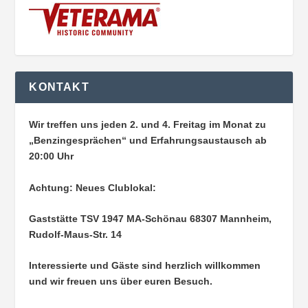
KONTAKT
Wir treffen uns jeden 2. und 4. Freitag im Monat zu
„Benzingesprächen“ und Erfahrungsaustausch ab
20:00 Uhr
Achtung: Neues Clublokal:
Gaststätte TSV 1947 MA-Schönau
68307 Mannheim,
Rudolf-Maus-Str. 14
Interessierte und Gäste sind herzlich willkommen
und wir freuen uns über euren Besuch.