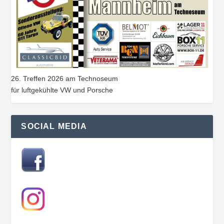
26. Treffen 2026 am Technoseum
für luftgekühlte VW und Porsche
SOCIAL MEDIA