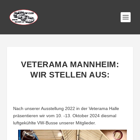
VETERAMA MANNHEIM:
WIR STELLEN AUS:
Nach unserer Ausstellung 2022 in der Veterama Halle
präsentieren wir vom 10. -13. Oktober 2024 diesmal
luftgekühlte VW-Busse unserer Mitglieder.