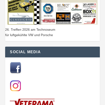
26. Treffen 2026 am Technoseum
für luftgekühlte VW und Porsche
SOCIAL MEDIA