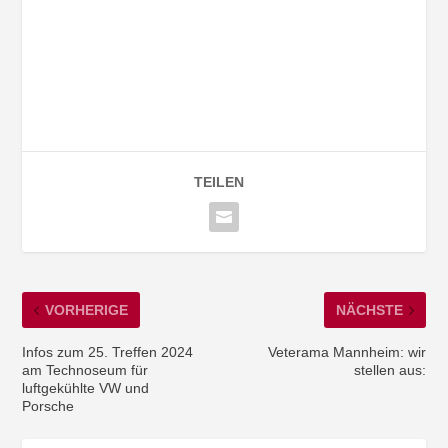
TEILEN
VORHERIGE
NÄCHSTE
Infos zum 25. Treffen 2024
Veterama Mannheim: wir
am Technoseum für
stellen aus:
luftgekühlte VW und
Porsche