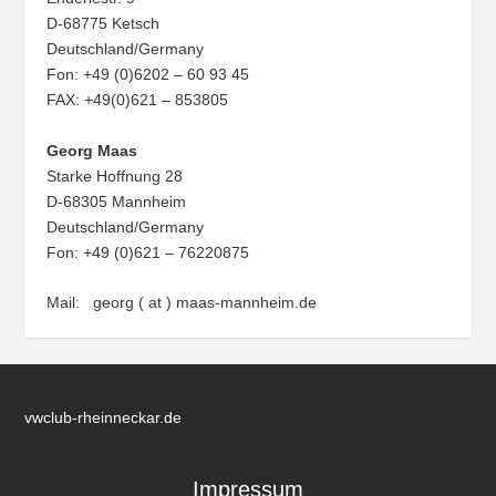
D-68775 Ketsch
Deutschland/Germany
Fon: +49 (0)6202 – 60 93 45
FAX: +49(0)621 – 853805
Georg Maas
Starke Hoffnung 28
D-68305 Mannheim
Deutschland/Germany
Fon: +49 (0)621 – 76220875
Mail: georg ( at ) maas-mannheim.de
vwclub-rheinneckar.de
Impressum