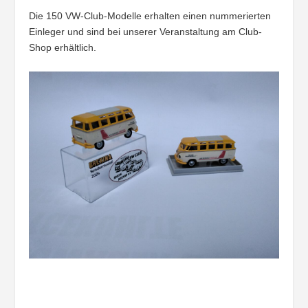
Die 150 VW-Club-Modelle erhalten einen nummerierten
Einleger und sind bei unserer Veranstaltung am Club-
Shop erhältlich.