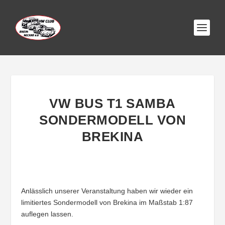
VW BUS T1 SAMBA
SONDERMODELL VON
BREKINA
Anlässlich unserer Veranstaltung haben wir wieder ein
limitiertes Sondermodell von Brekina im Maßstab 1:87
auflegen lassen.