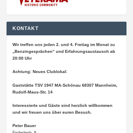
KONTAKT
Wir treffen uns jeden 2. und 4. Freitag im Monat zu
„Benzingesprächen“ und Erfahrungsaustausch ab
20:00 Uhr
Achtung: Neues Clublokal:
Gaststätte TSV 1947 MA-Schönau
68307 Mannheim,
Rudolf-Maus-Str. 14
Interessierte und Gäste sind herzlich willkommen
und wir freuen uns über euren Besuch.
Peter Bauer
Enderlestr. 9