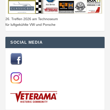
26. Treffen 2026 am Technoseum
für luftgekühlte VW und Porsche
SOCIAL MEDIA