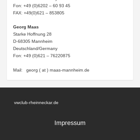
Fon: +49 (0)6202 – 60 93 45
FAX: +49(0)621 – 853805
Georg Maas
Starke Hoffnung 28
D-68305 Mannheim
Deutschland/Germany
Fon: +49 (0)621 – 76220875
Mail: georg ( at ) maas-mannheim.de
vwclub-rheinneckar.de
Impressum